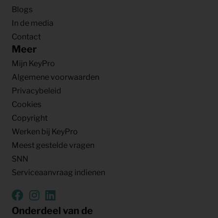
Blogs
In de media
Contact
Meer
Mijn KeyPro
Algemene voorwaarden
Privacybeleid
Cookies
Copyright
Werken bij KeyPro
Meest gestelde vragen
SNN
Serviceaanvraag indienen
Onderdeel van de