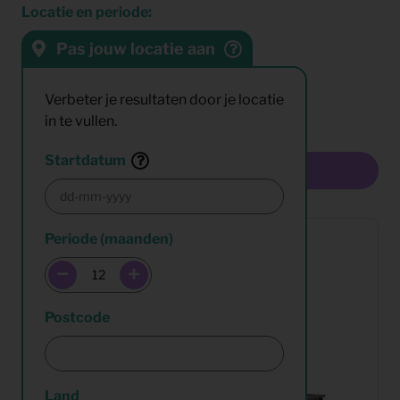
Locatie en periode:
Pas jouw locatie aan
Sorteren op:
Resultaten:
Verbeter je resultaten door je locatie
in te vullen.
Startdatum
Multiselect
Periode (maanden)
Postcode
Land