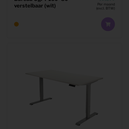
Per maand
verstelbaar (wit)
(excl. BTW)