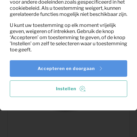
voor andere doeleinden zoals gespecificeerd in het
cookiebeleid. Als u toestemming weigert, kunnen
gerelateerde functies mogelijk niet beschikbaar zijn.
U kunt uw toestemming op elk moment vrijelijk
geven, weigeren of intrekken. Gebruik de knop
‘Accepteren’ om toestemming te geven, of de knop
'Instellen' om zelf te selecteren waar u toestemming
toe geeft.
Accepteren en doorgaan
Instellen