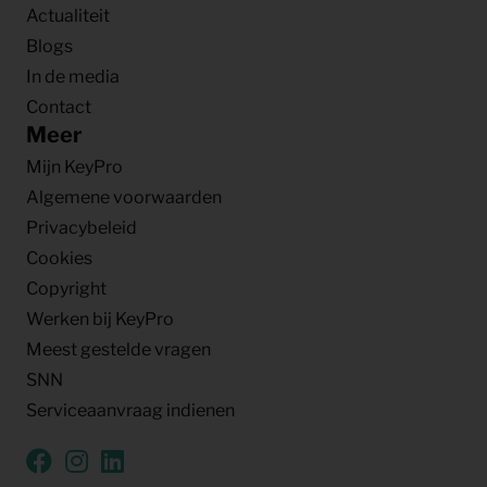
Actualiteit
Blogs
In de media
Contact
Meer
Mijn KeyPro
Algemene voorwaarden
Privacybeleid
Cookies
Copyright
Werken bij KeyPro
Meest gestelde vragen
SNN
Serviceaanvraag indienen