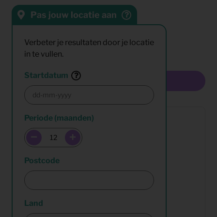
Pas jouw locatie aan
Sorteren op:
Resultaten:
Verbeter je resultaten door je locatie
in te vullen.
Startdatum
Multiselect
Periode (maanden)
Postcode
Land