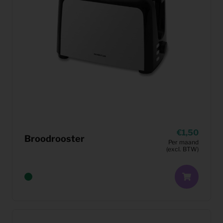
1,50
Broodrooster
Per maand
(excl. BTW)