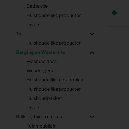
Badtextiel
Huishoudelijke producten
Divers
Toilet
Huishoudelijke producten
Berging en Wasruimte
Wasmachines
Wasdrogers
Huishoudelijke elektronica
Huishoudelijke producten
Huishoudpakket
Divers
Balkon, Tuin en Terras
Tuinmeubilair