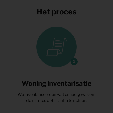
Het proces
Woning inventarisatie
We inventariseerden wat er nodig was om
de ruimtes optimaal in te richten.