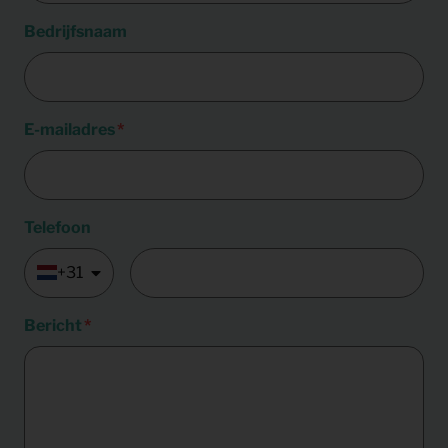
Bedrijfsnaam
E-mailadres
Telefoon
+31
Bericht