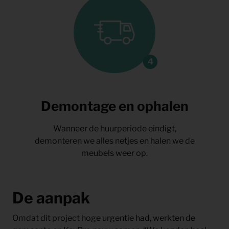
Demontage en ophalen
Wanneer de huurperiode eindigt,
demonteren we alles netjes en halen we de
meubels weer op.
De aanpak
Omdat dit project hoge urgentie had, werkten de