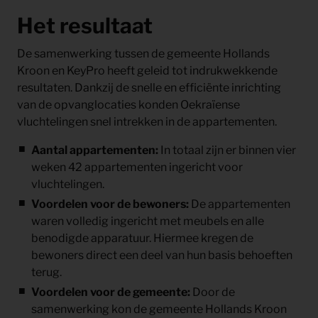
Het resultaat
De samenwerking tussen de gemeente Hollands
Kroon en KeyPro heeft geleid tot indrukwekkende
resultaten. Dankzij de snelle en efficiënte inrichting
van de opvanglocaties konden Oekraïense
vluchtelingen snel intrekken in de appartementen.
Aantal appartementen:
In totaal zijn er binnen vier
weken 42 appartementen ingericht voor
vluchtelingen.
Voordelen voor de bewoners:
De appartementen
waren volledig ingericht met meubels en alle
benodigde apparatuur. Hiermee kregen de
bewoners direct een deel van hun basis behoeften
terug.
Voordelen voor de gemeente:
Door de
samenwerking kon de gemeente Hollands Kroon