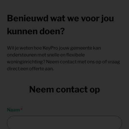
Benieuwd wat we voor jou
kunnen doen?
Wil je weten hoe KeyPro jouw gemeente kan
ondersteunen met snelle en flexibele
woninginrichting? Neem contact met ons op of vraag
direct een offerte aan.
Neem contact op
Naam