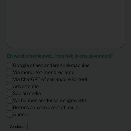
En we zijn benieuwd... Hoe heb je ons gevonden?
Google of een andere zoekmachine
Via mond-tot-mondreclame
Via ChatGPT of een andere AI-tool
Advertentie
Social media
We hebben eerder samengewerkt
Bezoek aan een event of beurs
Anders
Versturen