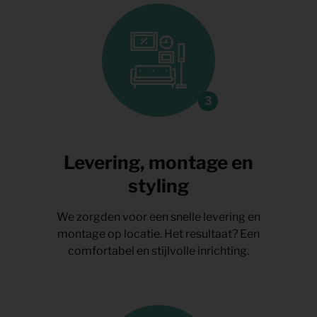
Levering, montage en
styling
We zorgden voor een snelle levering en
montage op locatie. Het resultaat? Een
comfortabel en stijlvolle inrichting.