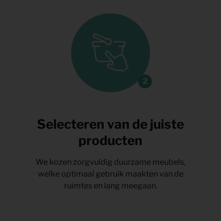
Selecteren van de juiste
producten
We kozen zorgvuldig duurzame meubels,
welke optimaal gebruik maakten van de
ruimtes en lang meegaan.