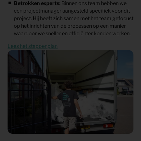
Betrokken experts:
Binnen ons team hebben we
een projectmanager aangesteld specifiek voor dit
project. Hij heeft zich samen met het team gefocust
op het inrichten van de processen op een manier
waardoor we sneller en efficiënter konden werken.
Lees het stappenplan