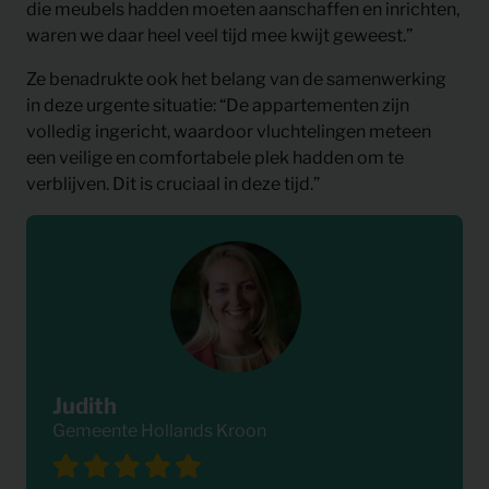
die meubels hadden moeten aanschaffen en inrichten,
waren we daar heel veel tijd mee kwijt geweest.”
Ze benadrukte ook het belang van de samenwerking
in deze urgente situatie: “De appartementen zijn
volledig ingericht, waardoor vluchtelingen meteen
een veilige en comfortabele plek hadden om te
verblijven. Dit is cruciaal in deze tijd.”
Judith
Gemeente Hollands Kroon