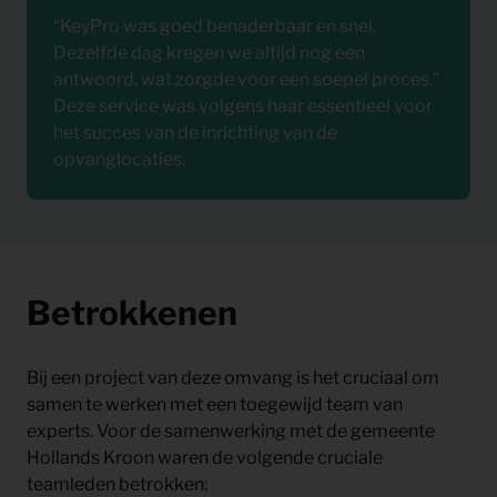
“KeyPro was goed benaderbaar en snel.
Dezelfde dag kregen we altijd nog een
antwoord, wat zorgde voor een soepel proces.”
Deze service was volgens haar essentieel voor
het succes van de inrichting van de
opvanglocaties.
Betrokkenen
Bij een project van deze omvang is het cruciaal om
samen te werken met een toegewijd team van
experts. Voor de samenwerking met de gemeente
Hollands Kroon waren de volgende cruciale
teamleden betrokken: