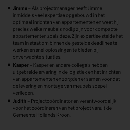
Jimme
– Als projectmanager heeft Jimme
inmiddels veel expertise opgebouwd in het
optimaal inrichten van appartementen en weet hij
precies welke meubels nodig zijn voor compacte
appartementen zoals deze. Zijn expertise stelde het
team in staat om binnen de gestelde deadlines te
werken en snel oplossingen te bieden bij
onverwachte situaties.
Kasper
– Kasper en andere collega’s hebben
uitgebreide ervaring in de logistiek en het inrichten
van appartementen en zorgden er samen voor dat
de levering en montage van meubels soepel
verliepen.
Judith
– Projectcoördinator en verantwoordelijk
voor het coördineren van het project vanuit de
Gemeente Hollands Kroon.