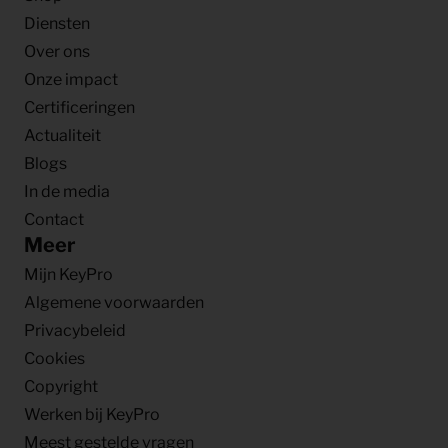
Diensten
Over ons
Onze impact
Certificeringen
Actualiteit
Blogs
In de media
Contact
Meer
Mijn KeyPro
Algemene voorwaarden
Privacybeleid
Cookies
Copyright
Werken bij KeyPro
Meest gestelde vragen