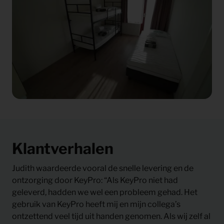
Klantverhalen
Judith waardeerde vooral de snelle levering en de
ontzorging door KeyPro: “Als KeyPro niet had
geleverd, hadden we wel een probleem gehad. Het
gebruik van KeyPro heeft mij en mijn collega’s
ontzettend veel tijd uit handen genomen. Als wij zelf al