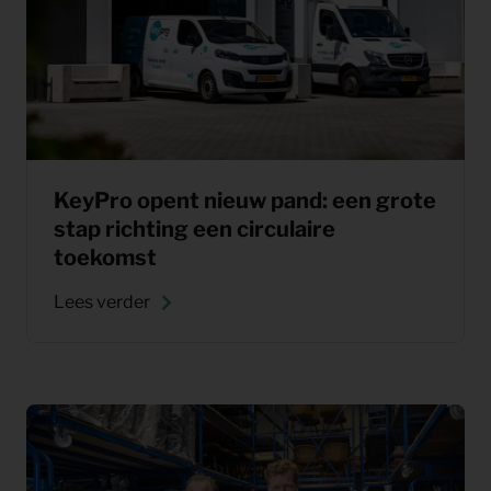
KeyPro opent nieuw pand: een grote
stap richting een circulaire
toekomst
Lees verder