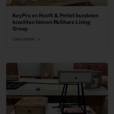
KeyPro en Hooft & Petiet bundelen
krachten binnen ReShare Living
Group
Lees verder