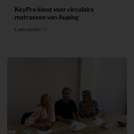
KeyPro kiest voor circulaire
matrassen van Auping
Lees verder