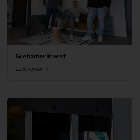
Grehamer Invest
Lees verder