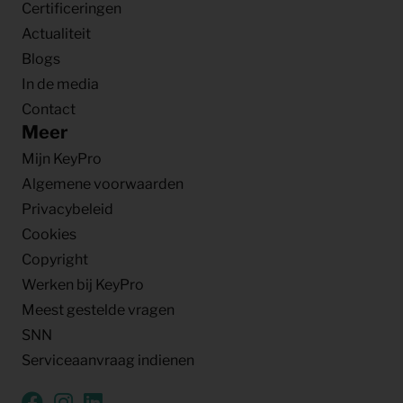
Certificeringen
Actualiteit
Blogs
In de media
Contact
Meer
Mijn KeyPro
Algemene voorwaarden
Privacybeleid
Cookies
Copyright
Werken bij KeyPro
Meest gestelde vragen
SNN
Serviceaanvraag indienen