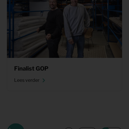
Finalist GOP
Lees verder