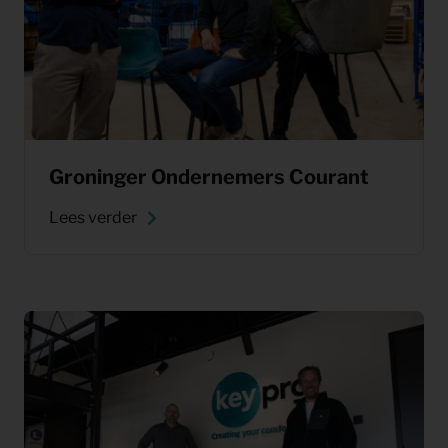
Groninger Ondernemers Courant
Lees verder