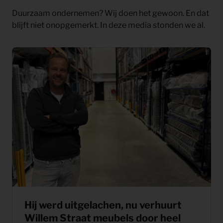
Duurzaam ondernemen? Wij doen het gewoon. En dat
blijft niet onopgemerkt. In deze media stonden we al.
Hij werd uitgelachen, nu verhuurt
Willem Straat meubels door heel