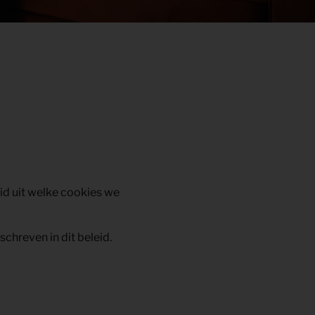
id uit welke cookies we
chreven in dit beleid.