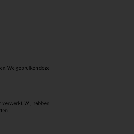
ken. We gebruiken deze
 verwerkt. Wij hebben
den.