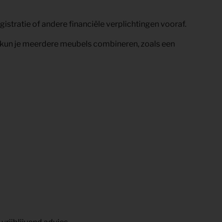
istratie of andere financiële verplichtingen vooraf.
 kun je meerdere meubels combineren, zoals een