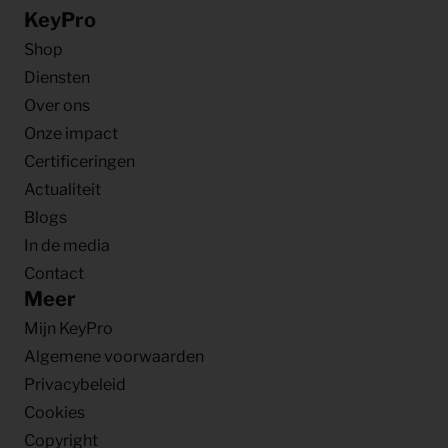
KeyPro
Shop
Diensten
Over ons
Onze impact
Certificeringen
Actualiteit
Blogs
In de media
Contact
Meer
Mijn KeyPro
Algemene voorwaarden
Privacybeleid
Cookies
Copyright