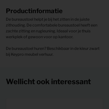
Productinformatie
De bureaustoel helpt je bij het zitten in de juiste
zithouding. De comfortabele bureaustoel heeft een
zachte zitting en rugleuning. Ideaal voor je thuis
werkplek of gewoon voor op kantoor.
De bureaustoel huren? Beschikbaar in de kleur zwart
bij Keypro meubel verhuur.
Wellicht ook interessant