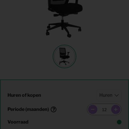
Huren of kopen
Periode (maanden)
Voorraad