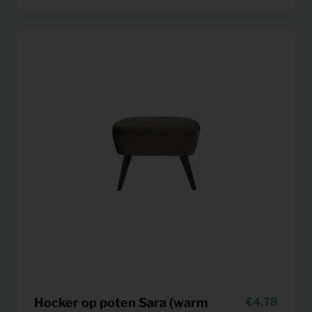
Hocker op poten Sara (warm
4,78