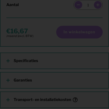
Aantal
16,67
In winkelwagen
Specificaties
Garanties
Transport- en installatiekosten