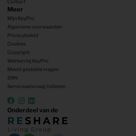
Contact
Meer
Mijn KeyPro
Algemene voorwaarden
Privacybeleid
Cookies
Copyright
Werken bij KeyPro
Meest gestelde vragen
SNN
Serviceaanvraag indienen
Onderdeel van de