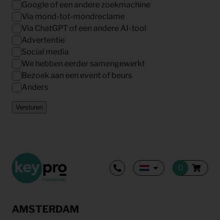
Google of een andere zoekmachine
Via mond-tot-mondreclame
Via ChatGPT of een andere AI-tool
Advertentie
Social media
We hebben eerder samengewerkt
Bezoek aan een event of beurs
Anders
Versturen
AMSTERDAM