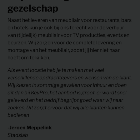
gezelschap
Naast het leveren van meubilair voor restaurants, bars
en hotels kun je ook bij ons terecht voor de verhuur
van (tijdelijk) meubilair voor TV producties, events en
beurzen. Wij zorgen voor de complete levering en
montage van het meubilair, zodat jij hier niet naar
hoeft om te kijken.
Als event locatie heb je te maken met veel
verschillende opdrachtgevers en wensen van de klant.
Wij kiezen in sommige gevallen voor inhuur en doen
dit dan bij KeyPro, het aanbod is groot, er wordt snel
geleverd en het bedrijf begrijpt goed waar wij naar
zoeken. Dit zorgt ervoor dat wij alle klanten kunnen
bedienen
-Jeroen Meppelink
Stadslab