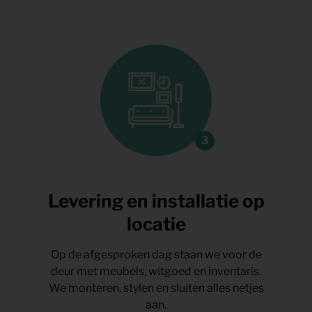
Levering en installatie op
locatie
Op de afgesproken dag staan we voor de
deur met meubels, witgoed en inventaris.
We monteren, stylen en sluiten alles netjes
aan.