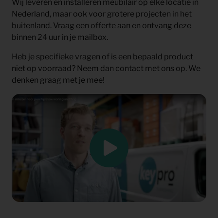
Wij leveren en installeren meubilair op elke locatie in
Nederland, maar ook voor grotere projecten in het
buitenland. Vraag een offerte aan en ontvang deze
binnen 24 uur in je mailbox.
Heb je specifieke vragen of is een bepaald product
niet op voorraad? Neem dan contact met ons op. We
denken graag met je mee!