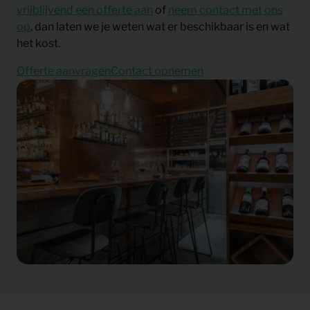
vrijblijvend een offerte aan
of
neem contact met ons
op
, dan laten we je weten wat er beschikbaar is en wat
het kost.
Offerte aanvragen
Contact opnemen