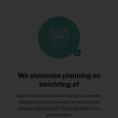
We stemmen planning en
inrichting af
Samen bepalen we wat er nodig is, wanneer
het geleverd moet worden en hoe lang de
woning ingericht blijft. Alles afgestemd op
jouw project.