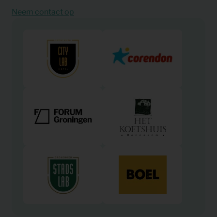
Neem contact op