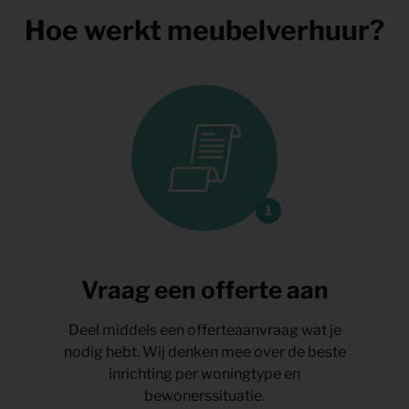
Hoe werkt meubelverhuur?
Vraag een offerte aan
Deel middels een offerteaanvraag wat je
nodig hebt. Wij denken mee over de beste
inrichting per woningtype en
bewonerssituatie.