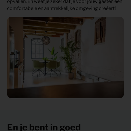
opvallen. En weet je zeker dat je voor jouw gasten een
comfortabele en aantrekkelijke omgeving creëert!
En je bent in goed