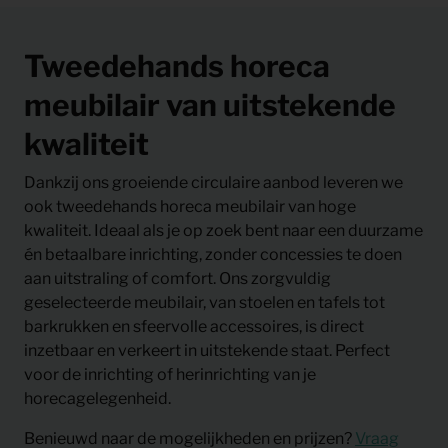
Tweedehands horeca
meubilair van uitstekende
kwaliteit
Dankzij ons groeiende circulaire aanbod leveren we
ook tweedehands horeca meubilair van hoge
kwaliteit. Ideaal als je op zoek bent naar een duurzame
én betaalbare inrichting, zonder concessies te doen
aan uitstraling of comfort. Ons zorgvuldig
geselecteerde meubilair, van stoelen en tafels tot
barkrukken en sfeervolle accessoires, is direct
inzetbaar en verkeert in uitstekende staat. Perfect
voor de inrichting of herinrichting van je
horecagelegenheid.
Benieuwd naar de mogelijkheden en prijzen?
Vraag