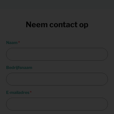
Neem contact op
Naam
Bedrijfsnaam
E-mailadres