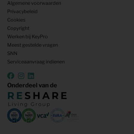
Algemene voorwaarden
Privacybeleid
Cookies
Copyright
Werken bij KeyPro
Meest gestelde vragen
SNN
Serviceaanvraag indienen
Onderdeel van de