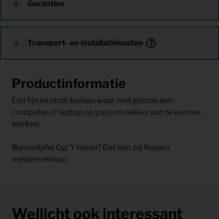
Garanties
Transport- en installatiekosten
Productinformatie
Een fijn en strak bureau waar met gemak een
computer of laptop op past om lekker aan te kunnen
werken.
Bureautafel Ogi Y huren? Dat kan, bij Keypro
meubelverhuur.
Wellicht ook interessant