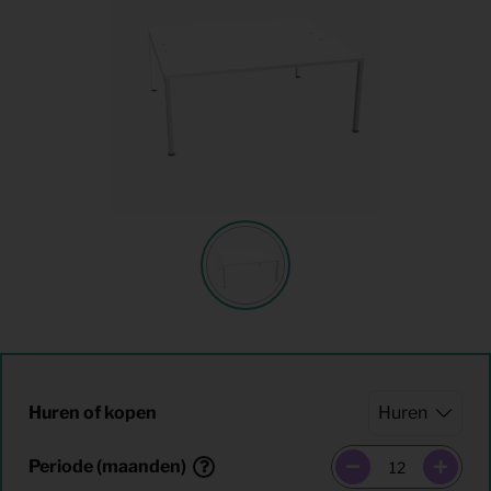
Huren of kopen
Periode (maanden)