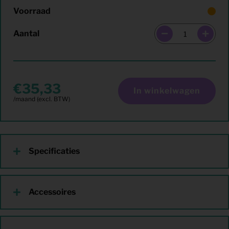
Voorraad
Aantal
35,33
In winkelwagen
Specificaties
Accessoires