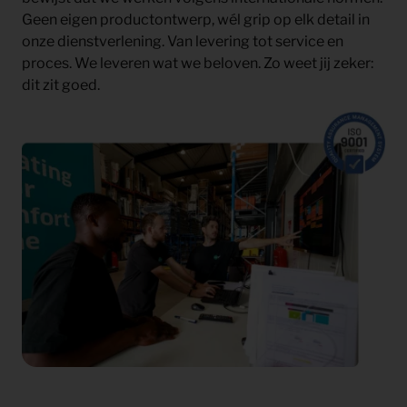
Geen eigen productontwerp, wél grip op elk detail in
onze dienstverlening. Van levering tot service en
proces. We leveren wat we beloven. Zo weet jij zeker:
dit zit goed.