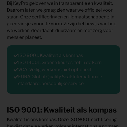
Bij KeyPro geloven we in transparantie en kwaliteit.
Daarom laten we graag zien waar we officieel voor
staan. Onze certificeringen en lidmaatschappen zijn
geen vinkjes voor de vorm. Ze zijn het bewijs van hoe
we werken: doordacht, duurzaam en met zorg voor
mens en planeet.
ISO 9001: Kwaliteit als kompas
ISO 14001: Groene keuzes, tot in de kern
VCA: Veilig werken is niet optioneel
EURA Global Quality Seal: Internationale
standaard, persoonlijke service
ISO 9001: Kwaliteit als kompas
Kwaliteit is ons kompas. Onze ISO 9001-certificering
bewijst dat we werken volgens internationale normen.