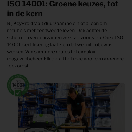
ISO 14001: Groene keuzes, tot
in de kern
Bij KeyPro draait duurzaamheid niet alleen om
meubels met een tweede leven. Ook achter de
schermen verduurzamen we stap voor stap. Onze ISO
14001-certificering laat zien dat we milieubewust
werken. Van slimmere routes tot circulair
magazijnbeheer. Elk detail telt mee voor een groenere
toekomst.