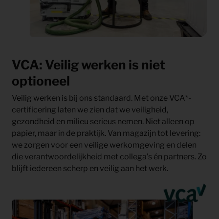
VCA: Veilig werken is niet
optioneel
Veilig werken is bij ons standaard. Met onze VCA*-
certificering laten we zien dat we veiligheid,
gezondheid en milieu serieus nemen. Niet alleen op
papier, maar in de praktijk. Van magazijn tot levering:
we zorgen voor een veilige werkomgeving en delen
die verantwoordelijkheid met collega’s én partners. Zo
blijft iedereen scherp en veilig aan het werk.