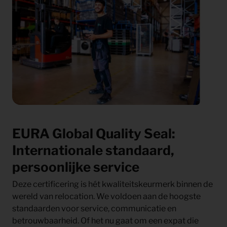
EURA Global Quality Seal:
Internationale standaard,
persoonlijke service
Deze certificering is hét kwaliteitskeurmerk binnen de
wereld van relocation. We voldoen aan de hoogste
standaarden voor service, communicatie en
betrouwbaarheid. Of het nu gaat om een expat die