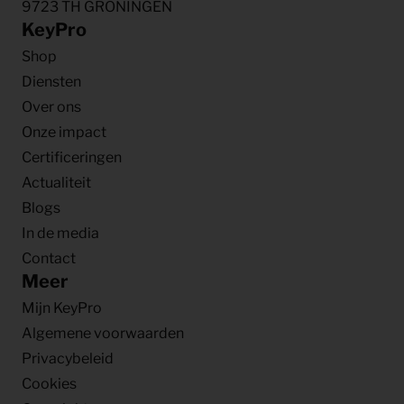
9723 TH GRONINGEN
KeyPro
Shop
Diensten
Over ons
Onze impact
Certificeringen
Actualiteit
Blogs
In de media
Contact
Meer
Mijn KeyPro
Algemene voorwaarden
Privacybeleid
Cookies