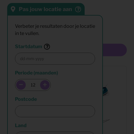
Pas jouw locatie aan
Sorteren op:
Resultaten:
Verbeter je resultaten door je locatie
in te vullen.
Startdatum
Multiselect
Periode (maanden)
Postcode
Land