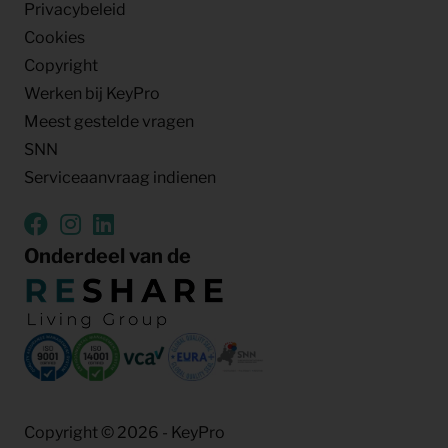
Privacybeleid
Cookies
Copyright
Werken bij KeyPro
Meest gestelde vragen
SNN
Serviceaanvraag indienen
Onderdeel van de
Copyright © 2026 - KeyPro