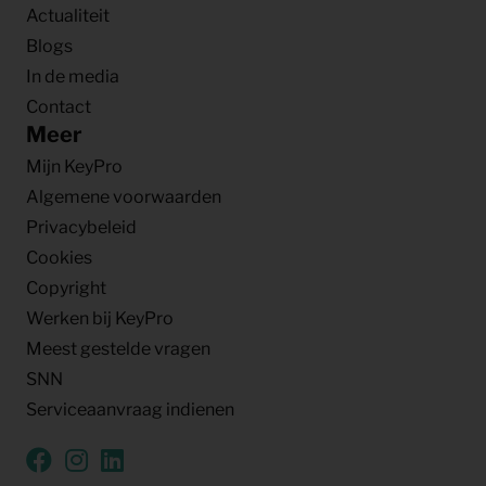
Actualiteit
Blogs
In de media
Contact
Meer
Mijn KeyPro
Algemene voorwaarden
Privacybeleid
Cookies
Copyright
Werken bij KeyPro
Meest gestelde vragen
SNN
Serviceaanvraag indienen