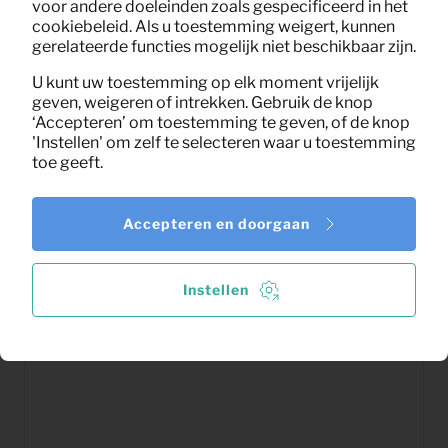
voor andere doeleinden zoals gespecificeerd in het
cookiebeleid. Als u toestemming weigert, kunnen
gerelateerde functies mogelijk niet beschikbaar zijn.
U kunt uw toestemming op elk moment vrijelijk
geven, weigeren of intrekken. Gebruik de knop
‘Accepteren’ om toestemming te geven, of de knop
'Instellen' om zelf te selecteren waar u toestemming
toe geeft.
Accepteren en doorgaan
Instellen