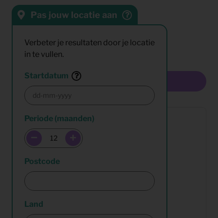
Pas jouw locatie aan
Sorteren op:
Resultaten:
Verbeter je resultaten door je locatie
in te vullen.
Startdatum
Multiselect
Periode (maanden)
Postcode
Land