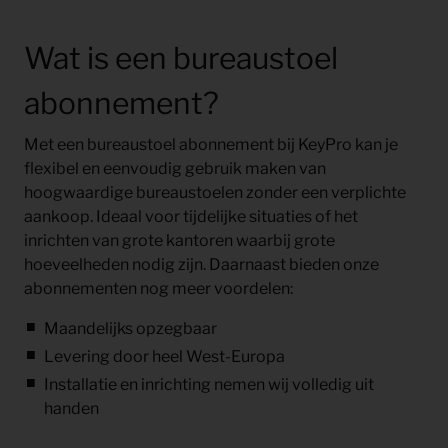
Wat is een bureaustoel
abonnement?
Met een bureaustoel abonnement bij KeyPro kan je
flexibel en eenvoudig gebruik maken van
hoogwaardige bureaustoelen zonder een verplichte
aankoop. Ideaal voor tijdelijke situaties of het
inrichten van grote kantoren waarbij grote
hoeveelheden nodig zijn. Daarnaast bieden onze
abonnementen nog meer voordelen:
Maandelijks opzegbaar
Levering door heel West-Europa
Installatie en inrichting nemen wij volledig uit
handen