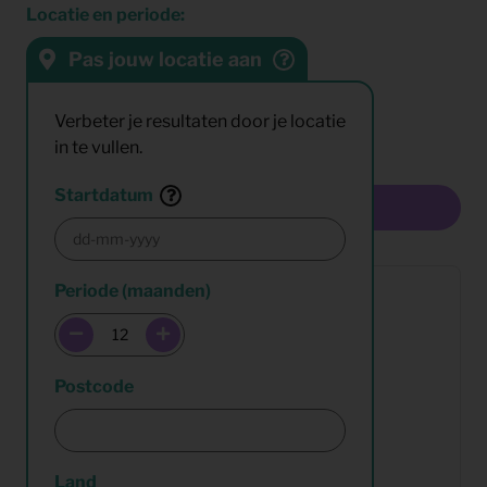
Locatie en periode:
Pas jouw locatie aan
Sorteren op:
Resultaten:
Verbeter je resultaten door je locatie
in te vullen.
Startdatum
Multiselect
Periode (maanden)
Postcode
Land