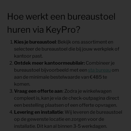
Hoe werkt een bureaustoel
huren via KeyPro?
Kies je bureaustoel
: Bekijk ons assortiment en
selecteer de bureaustoel die bij jouw werkplek of
kantoor past.
Ontdek meer kantoormeubilair:
Combineer je
bureaustoel bijvoorbeeld met een
sta bureau
om
aan de minimale bestelwaarde van €485 te
komen.
Vraag een offerte aan
: Zodra je winkelwagen
compleet is, kan je via de check-outpagina direct
een bestelling plaatsen of een offerte opvragen.
Levering en installatie
: Wij leveren de bureaustoel
op de gewenste locatie en zorgen voor de
installatie. Dit kan al binnen 3-5 werkdagen.