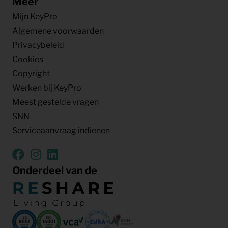
Meer
Mijn KeyPro
Algemene voorwaarden
Privacybeleid
Cookies
Copyright
Werken bij KeyPro
Meest gestelde vragen
SNN
Serviceaanvraag indienen
Onderdeel van de