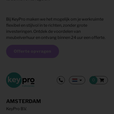
Bij KeyPro maken we het mogelijk om je werkruimte
flexibel en stijlvol in te richten, zonder grote
investeringen. Ontdek de voordelen van
meubelverhuur en ontvang binnen 24 uur een offerte.
Offerte opvragen
AMSTERDAM
KeyPro B.V.