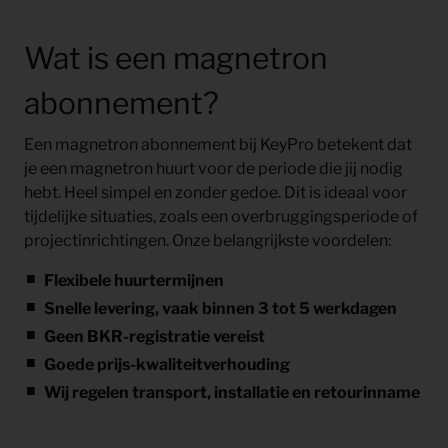
Wat is een magnetron
abonnement?
Een magnetron abonnement bij KeyPro betekent dat
je een magnetron huurt voor de periode die jij nodig
hebt. Heel simpel en zonder gedoe.
Dit is ideaal voor
tijdelijke situaties, zoals een overbruggingsperiode of
projectinrichtingen. Onze belangrijkste voordelen:
Flexibele huurtermijnen
Snelle levering, vaak binnen 3 tot 5 werkdagen
Geen BKR-registratie vereist
Goede prijs-kwaliteitverhouding
Wij regelen transport, installatie en retourinname