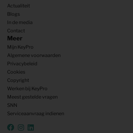
Actualiteit
Blogs
In de media
Contact
Meer
Mijn KeyPro
Algemene voorwaarden
Privacybeleid
Cookies
Copyright
Werken bij KeyPro
Meest gestelde vragen
SNN
Serviceaanvraag indienen