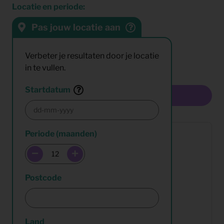
Locatie en periode:
Pas jouw locatie aan
Sorteren op:
Resultaten:
Verbeter je resultaten door je locatie
in te vullen.
Startdatum
Multiselect
Periode (maanden)
Postcode
Land