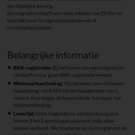
een tijdelijke woning.
De magnetron heeft een netto inhoud van 25 liter en
beschikt over 5 magnetronstanden en 4
combinatiestanden.
Belangrijke informatie
BKR-registratie
:
Bij het huren van een magnetron
via KeyPro is er geen BKR-registratie vereist.
Minimaal huurbedrag
: Wij hanteren een minimum
huurbedrag van €485 bij een huurperiode van 1
maand. Hoe langer de huurperiode, hoe lager het
minimumbedrag.
Levertijd
: Onze magnetrons worden doorgaans
binnen 3 tot 5 werkdagen geleverd, mits alles
soepel verloopt. We houden je op de hoogte van de