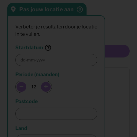
Pas jouw locatie aan
Sorteren op:
Resultaten:
Verbeter je resultaten door je locatie
in te vullen.
Startdatum
Multiselect
Periode (maanden)
Postcode
Land