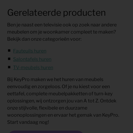
Gerelateerde producten
Ben je naast een televisie ook op zoek naar andere
meubelen om je woonkamer compleet te maken?
Bekijk dan onze categorieën voor:
Fauteuils huren
Salontafels huren
TV-meubels huren
Bij KeyPro maken we het huren van meubels
eenvoudig en zorgeloos. Of je nu kiest voor een
eettafel, complete meubelpakketten of turn-key
oplossingen, wij ontzorgen jou van A tot Z. Ontdek
onze stijlvolle, flexibele en duurzame
woonoplossingen en ervaar het gemak van KeyPro.
Start vandaag nog!