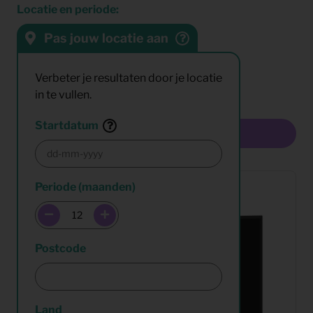
Locatie en periode:
Pas jouw locatie aan
Sorteren op:
Resultaten:
Verbeter je resultaten door je locatie
in te vullen.
Startdatum
Multiselect
Periode (maanden)
Postcode
Land