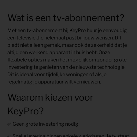
Wat is een tv-abonnement?
Met een tv-abonnement bij KeyPro huur je eenvoudig
een televisie die helemaal past bij jouw wensen. Dit
biedt niet alleen gemak, maar ook de zekerheid dat je
altijd een werkend apparaat in huis hebt. Onze
flexibele opties maken het mogelijk om zonder grote
investering te genieten van de nieuwste technologie.
Dit is ideaal voor tijdelijke woningen of als je
regelmatig je apparatuur wilt vernieuwen.
Waarom kiezen voor
KeyPro?
✅ Geen grote investering nodig
✅ Snelle levering binnen enkele werkdagen. Je tv staat