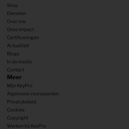
Shop
Diensten
Over ons
Onze impact
Certificeringen
Actualiteit
Blogs
In de media
Contact
Meer
Mijn KeyPro
Algemene voorwaarden
Privacybeleid
Cookies
Copyright
Werken bij KeyPro