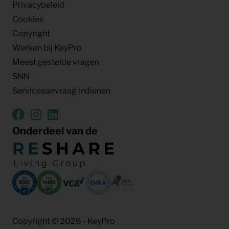
Privacybeleid
Cookies
Copyright
Werken bij KeyPro
Meest gestelde vragen
SNN
Serviceaanvraag indienen
Onderdeel van de
Copyright © 2026 - KeyPro