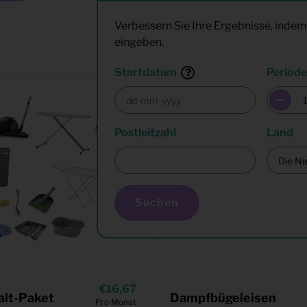
Verbessern Sie Ihre Ergebnisse, indem
eingeben.
Startdatum
Periode
Postleitzahl
Land
Suchen
16,67
alt-Paket
Dampfbügeleisen
Pro Monat