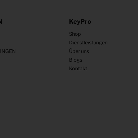
N
KeyPro
Shop
Dienstleistungen
NINGEN
Über uns
Blogs
Kontakt