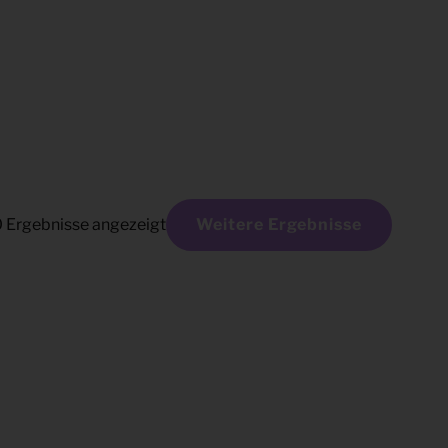
0
Ergebnisse angezeigt
Weitere Ergebnisse