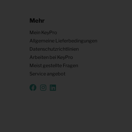
Mehr
Mein KeyPro
Allgemeine Lieferbedingungen
Datenschutzrichtlinien
Arbeiten bei KeyPro
Meist gestellte Fragen
Service angebot