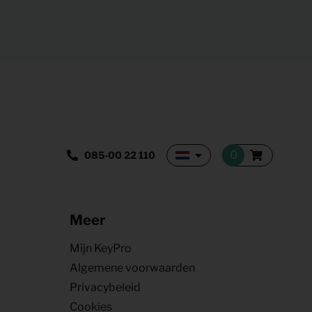
085-00 22 110
Meer
Mijn KeyPro
Algemene voorwaarden
Privacybeleid
Cookies