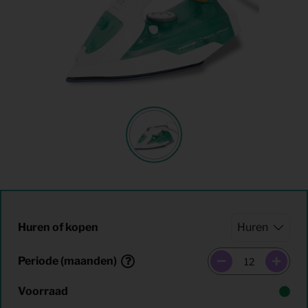
Huren of kopen
Periode (maanden)
Voorraad