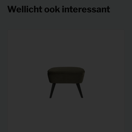
Wellicht ook interessant