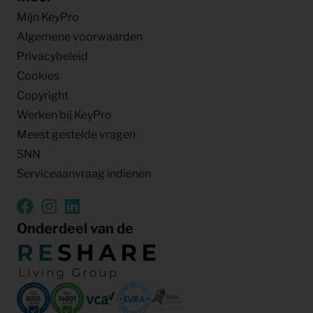
Mijn KeyPro
Algemene voorwaarden
Privacybeleid
Cookies
Copyright
Werken bij KeyPro
Meest gestelde vragen
SNN
Serviceaanvraag indienen
Onderdeel van de