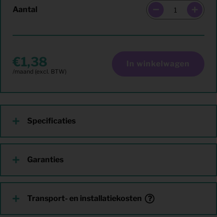
Aantal
1,38
In winkelwagen
Specificaties
Garanties
Transport- en installatiekosten