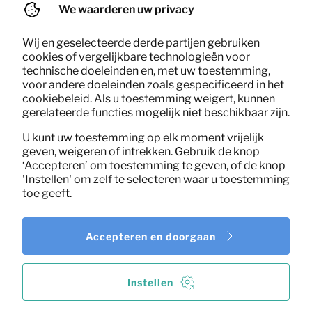
We waarderen uw privacy
Wij en geselecteerde derde partijen gebruiken
cookies of vergelijkbare technologieën voor
technische doeleinden en, met uw toestemming,
voor andere doeleinden zoals gespecificeerd in het
cookiebeleid. Als u toestemming weigert, kunnen
gerelateerde functies mogelijk niet beschikbaar zijn.
U kunt uw toestemming op elk moment vrijelijk
geven, weigeren of intrekken. Gebruik de knop
‘Accepteren’ om toestemming te geven, of de knop
'Instellen' om zelf te selecteren waar u toestemming
toe geeft.
Accepteren en doorgaan
Instellen
0,06
Keukenschaar