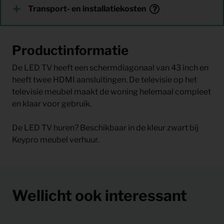
Transport- en installatiekosten
Productinformatie
De LED TV heeft een schermdiagonaal van 43 inch en
heeft twee HDMI aansluitingen. De televisie op het
televisie meubel maakt de woning helemaal compleet
en klaar voor gebruik.
De LED TV huren? Beschikbaar in de kleur zwart bij
Keypro meubel verhuur.
Wellicht ook interessant