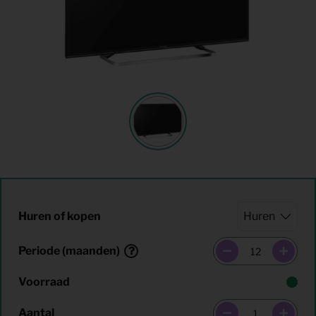
Huren of kopen
Periode (maanden)
Voorraad
Aantal