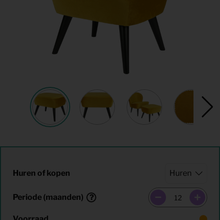
Huren of kopen
Periode (maanden)
Voorraad