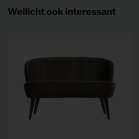
Wellicht ook interessant