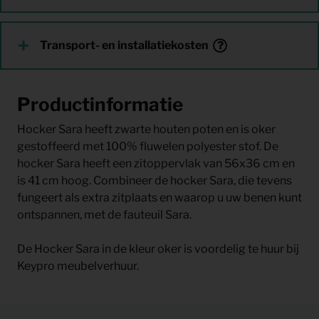
Transport- en installatiekosten
Productinformatie
Hocker Sara heeft zwarte houten poten en is oker
gestoffeerd met 100% fluwelen polyester stof. De
hocker Sara heeft een zitoppervlak van 56x36 cm en
is 41 cm hoog. Combineer de hocker Sara, die tevens
fungeert als extra zitplaats en waarop u uw benen kunt
ontspannen, met de fauteuil Sara.
De Hocker Sara in de kleur oker is voordelig te huur bij
Keypro meubelverhuur.