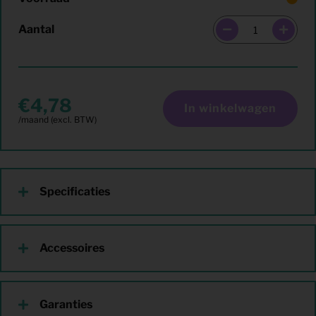
Aantal
4,78
In winkelwagen
Specificaties
Accessoires
Garanties