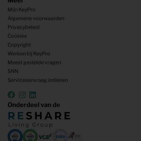
Meer
Mijn KeyPro
Algemene voorwaarden
Privacybeleid
Cookies
Copyright
Werken bij KeyPro
Meest gestelde vragen
SNN
Serviceaanvraag indienen
Onderdeel van de