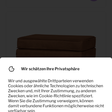
Wir schätzen Ihre Privatsphäre
Wir und ausgewählte Drittparteien verwenden
Cookies oder ähnliche Technologien zu technischen
Zwecken und, mit Ihrer Zustimmung, zu anderen
Zwecken, wie im Cookie-Richtlinie spezifiziert.
Wenn Sie die Zustimmung verweigern, können
damit verbundene Funktionen möglicherweise nicht
12,67
verfügbar sein.