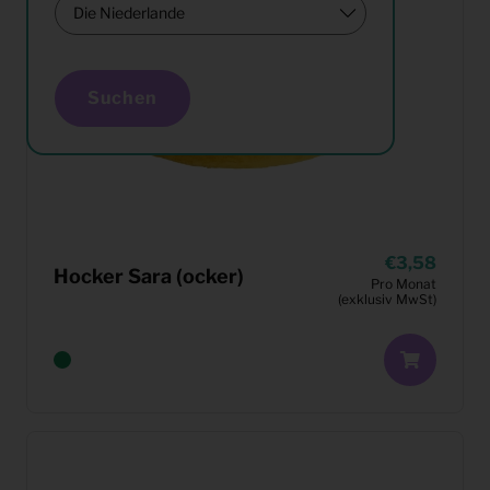
Suchen
3,58
Hocker Sara (ocker)
Pro Monat
(exklusiv MwSt)