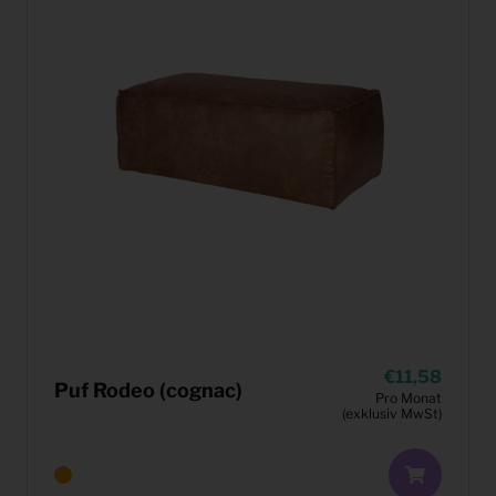
11,58
Puf Rodeo (cognac)
Pro Monat
(exklusiv MwSt)