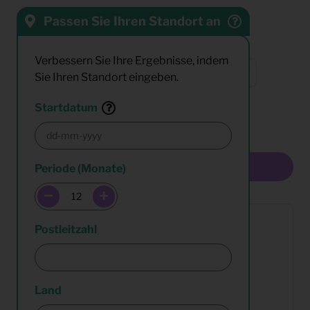
Passen Sie Ihren Standort an
Sortieren nach:
Verbessern Sie Ihre Ergebnisse, indem
Sie Ihren Standort eingeben.
Resultate:
Startdatum
Multiselect
Periode (Monate)
Postleitzahl
Land