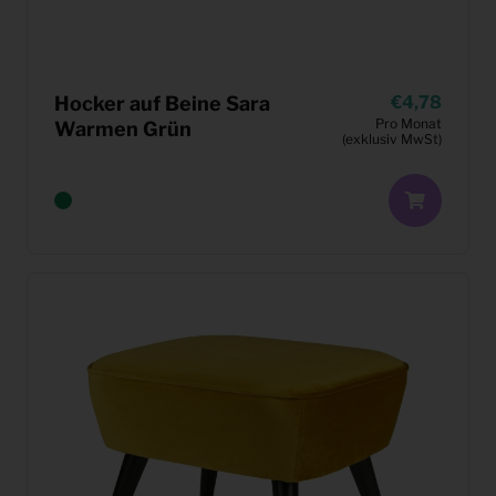
Hocker auf Beine Sara
4,78
Pro Monat
Warmen Grün
(exklusiv MwSt)