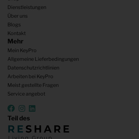
Dienstleistungen
Über uns
Blogs
Kontakt
Mehr
Mein KeyPro
Allgemeine Lieferbedingungen
Datenschutzrichtlinien
Arbeiten bei KeyPro
Meist gestellte Fragen
Service angebot
Teil des