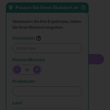
Passen Sie Ihren Standort an
Sortieren nach:
Verbessern Sie Ihre Ergebnisse, indem
Sie Ihren Standort eingeben.
Resultate:
Startdatum
Multiselect
Periode (Monate)
Postleitzahl
Land