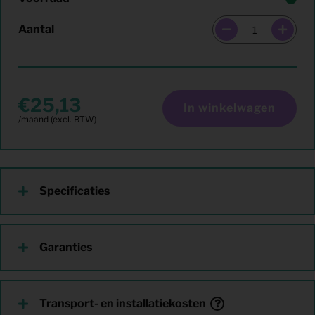
Aantal
25,13
In winkelwagen
Specificaties
Garanties
Transport- en installatiekosten