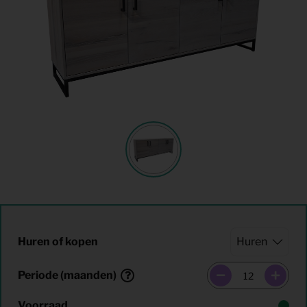
Huren of kopen
Periode (maanden)
Voorraad