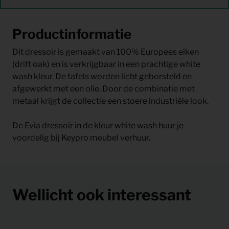
Productinformatie
Dit dressoir is gemaakt van 100% Europees eiken
(drift oak) en is verkrijgbaar in een prachtige white
wash kleur. De tafels worden licht geborsteld en
afgewerkt met een olie. Door de combinatie met
metaal krijgt de collectie een stoere industriële look.
De Evia dressoir in de kleur white wash huur je
voordelig bij Keypro meubel verhuur.
Wellicht ook interessant