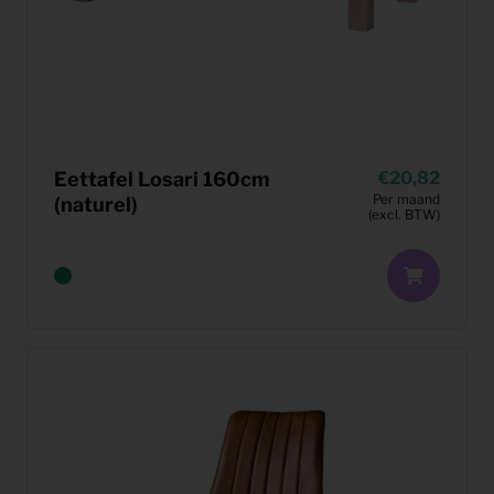
Eettafel Losari 160cm
20,82
Per maand
(naturel)
(excl. BTW)