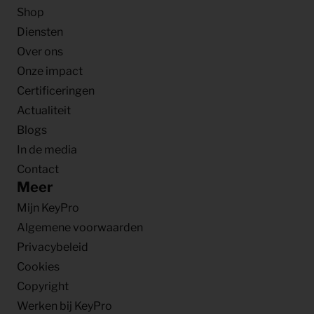
Shop
Diensten
Over ons
Onze impact
Certificeringen
Actualiteit
Blogs
In de media
Contact
Meer
Mijn KeyPro
Algemene voorwaarden
Privacybeleid
Cookies
Copyright
Werken bij KeyPro