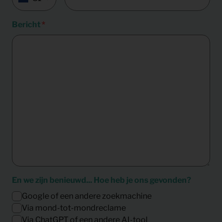
Bericht
En we zijn benieuwd... Hoe heb je ons gevonden?
Google of een andere zoekmachine
Via mond-tot-mondreclame
Via ChatGPT of een andere AI-tool