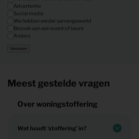
Advertentie
Social media
We hebben eerder samengewerkt
Bezoek aan een event of beurs
Anders
Versturen
Meest gestelde vragen
Over woningstoffering
Wat houdt 'stoffering' in?