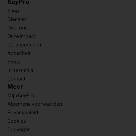
KeyPro
Shop
Diensten
Over ons
Onze impact
Certificeringen
Actualiteit
Blogs
In de media
Contact
Meer
Mijn KeyPro
Algemene voorwaarden
Privacybeleid
Cookies
Copyright