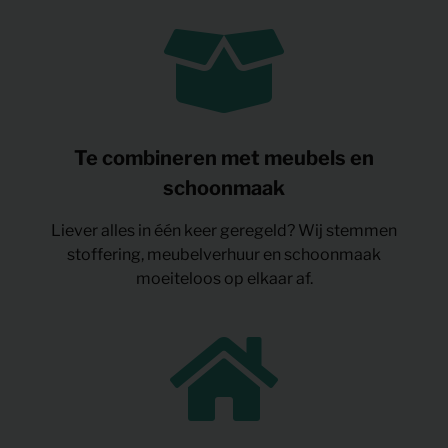
Te combineren met meubels en
schoonmaak
Liever alles in één keer geregeld? Wij stemmen
stoffering, meubelverhuur en schoonmaak
moeiteloos op elkaar af.