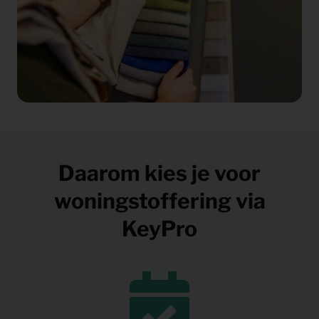
Daarom kies je voor
woningstoffering via
KeyPro