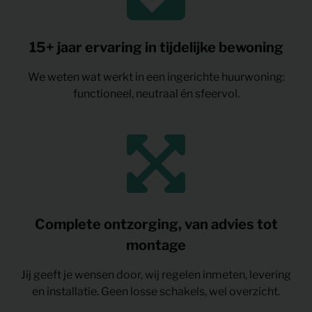
15+ jaar ervaring in tijdelijke bewoning
We weten wat werkt in een ingerichte huurwoning:
functioneel, neutraal én sfeervol.
Complete ontzorging, van advies tot
montage
Jij geeft je wensen door, wij regelen inmeten, levering
en installatie. Geen losse schakels, wel overzicht.