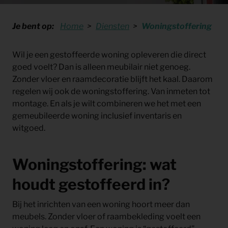
Je bent op:
Home
Diensten
Woningstoffering
Wil je een
gestoffeerde woning
opleveren die direct
goed voelt? Dan is alleen meubilair niet genoeg.
Zonder vloer en raamdecoratie blijft het kaal. Daarom
regelen wij ook de
woningstoffering
. Van inmeten tot
montage. En als je wilt combineren we het met een
gemeubileerde woning
inclusief inventaris en
witgoed.
Woningstoffering: wat
houdt gestoffeerd in?
Bij het inrichten van een woning hoort meer dan
meubels. Zonder vloer of raambekleding voelt een