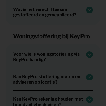
Wat is het verschil tussen
gestoffeerd en gemeubileerd?
Woningstoffering bij KeyPro
Voor wie is woningstoffering via
KeyPro handig?
Kan KeyPro stoffering meten en
adviseren op locatie?
Kan KeyPro rekening houden met
brandveiligheidseisen?