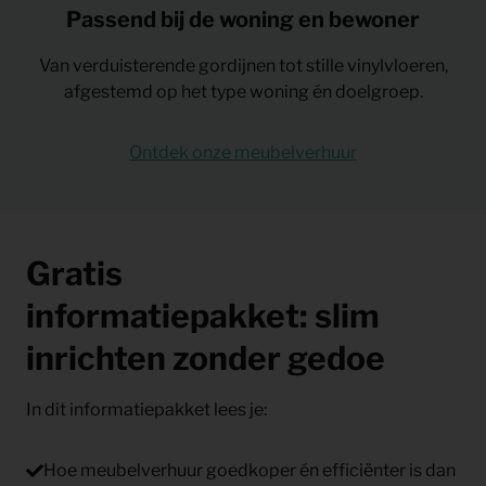
Passend bij de woning en bewoner
Van verduisterende gordijnen tot stille vinylvloeren,
afgestemd op het type woning én doelgroep.
Ontdek onze meubelverhuur
Gratis
informatiepakket: slim
inrichten zonder gedoe
In dit informatiepakket lees je:
Hoe meubelverhuur goedkoper én efficiënter is dan