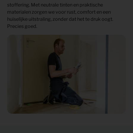
stoffering. Met neutrale tinten en praktische
materialen zorgen we voor rust, comfort en een
huiselijke uitstraling, zonder dat het te druk oogt.
Precies goed.