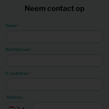
Neem contact op
Naam
Bedrijfsnaam
E-mailadres
Telefoon
+31