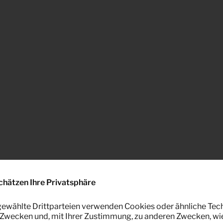
chätzen Ihre Privatsphäre
ewählte Drittparteien verwenden Cookies oder ähnliche Tec
Zwecken und, mit Ihrer Zustimmung, zu anderen Zwecken, wi