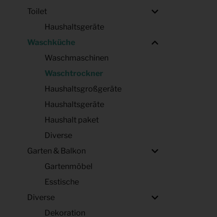
Toilet
Haushaltsgeräte
Waschküche
Waschmaschinen
Waschtrockner
Haushaltsgroßgeräte
Haushaltsgeräte
Haushalt paket
Diverse
Garten & Balkon
Gartenmöbel
Esstische
Diverse
Dekoration