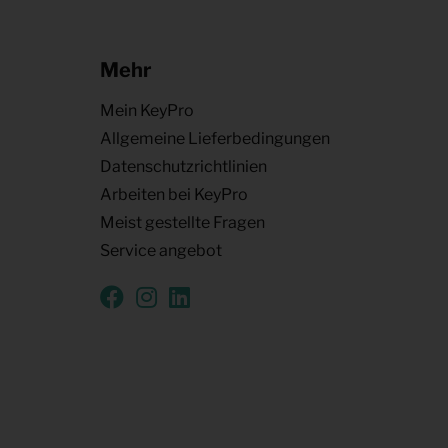
Mehr
Mein KeyPro
Allgemeine Lieferbedingungen
Datenschutzrichtlinien
Arbeiten bei KeyPro
Meist gestellte Fragen
Service angebot