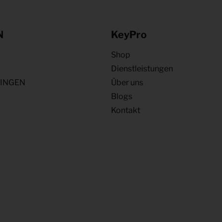
N
KeyPro
Shop
Dienstleistungen
NINGEN
Über uns
Blogs
Kontakt