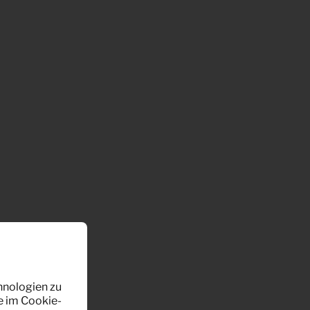
hnologien zu
e im Cookie-