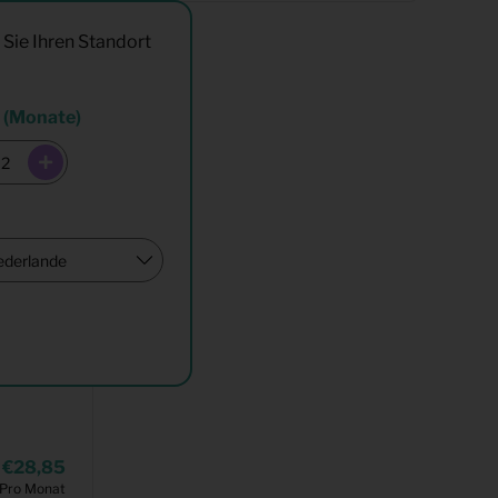
 Sie Ihren Standort
 (Monate)
28,85
Pro Monat