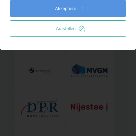
Akzeptiere
Aufstellen