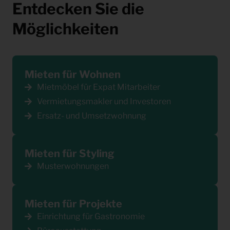
Entdecken Sie die
Möglichkeiten
Mieten für Wohnen
Mietmöbel für Expat Mitarbeiter
Vermietungsmakler und Investoren
Ersatz- und Umsetzwohnung
Mieten für Styling
Musterwohnungen
Mieten für Projekte
Einrichtung für Gastronomie