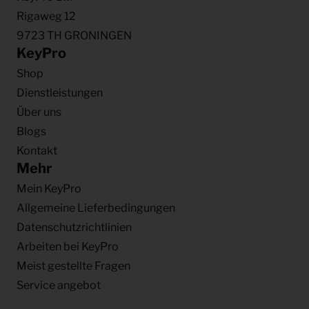
Rigaweg 12
9723 TH GRONINGEN
KeyPro
Shop
Dienstleistungen
Über uns
Blogs
Kontakt
Mehr
Mein KeyPro
Allgemeine Lieferbedingungen
Datenschutzrichtlinien
Arbeiten bei KeyPro
Meist gestellte Fragen
Service angebot