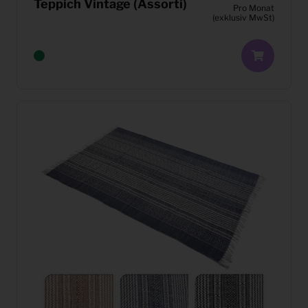
Teppich Vintage (Assorti)
Pro Monat
(exklusiv MwSt)