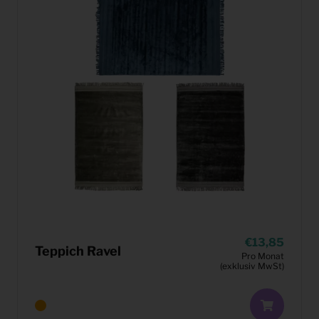
13,85
Teppich Ravel
Pro Monat
(exklusiv MwSt)