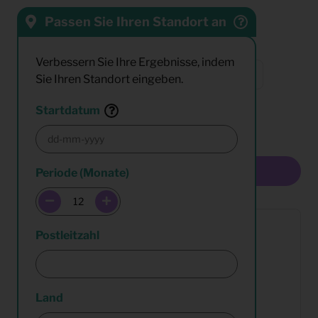
Passen Sie Ihren Standort an
Sortieren nach:
Verbessern Sie Ihre Ergebnisse, indem
Sie Ihren Standort eingeben.
Resultate:
Startdatum
Multiselect
Periode (Monate)
Postleitzahl
Land