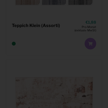
1,88
Teppich Klein (Assorti)
Pro Monat
(exklusiv MwSt)