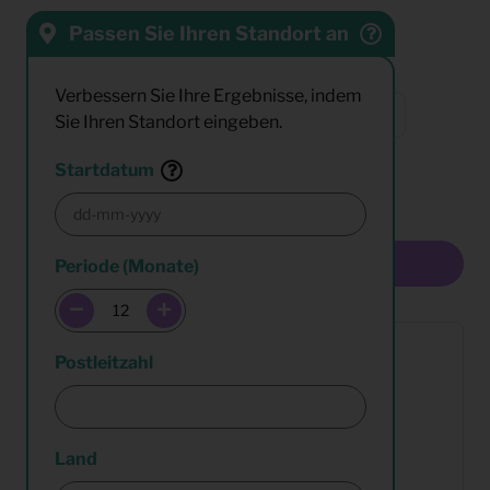
Passen Sie Ihren Standort an
Sortieren nach:
Verbessern Sie Ihre Ergebnisse, indem
Sie Ihren Standort eingeben.
Resultate:
Startdatum
Multiselect
Periode (Monate)
Postleitzahl
Land