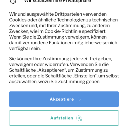
Wir schätzen Ihre Privatsphäre
Wir und ausgewählte Drittparteien verwenden
Cookies oder ähnliche Technologien zu technischen
Zwecken und, mit Ihrer Zustimmung, zu anderen
Zwecken, wie im Cookie-Richtlinie spezifiziert.
Wenn Sie die Zustimmung verweigern, können
damit verbundene Funktionen möglicherweise nicht
verfügbar sein.
Sie können Ihre Zustimmung jederzeit frei geben,
verweigern oder widerrufen. Verwenden Sie die
Schaltfläche „Akzeptieren“, um Zustimmung zu
erteilen, oder die Schaltfläche „Einstellen“, um selbst
auszuwählen, wozu Sie Zustimmung geben.
Akzeptiere
Aufstellen
Tischleuchte Greasby
0,83