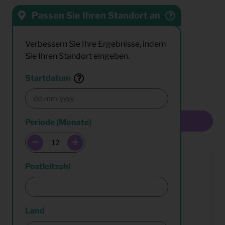
Passen Sie Ihren Standort an
Sortieren nach:
Verbessern Sie Ihre Ergebnisse, indem
Sie Ihren Standort eingeben.
Resultate:
Startdatum
Multiselect
Periode (Monate)
Postleitzahl
Land