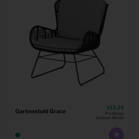
13,34
Gartenstuhl Grace
Pro Monat
(exklusiv MwSt)