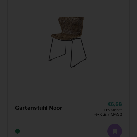
6,68
Gartenstuhl Noor
Pro Monat
(exklusiv MwSt)