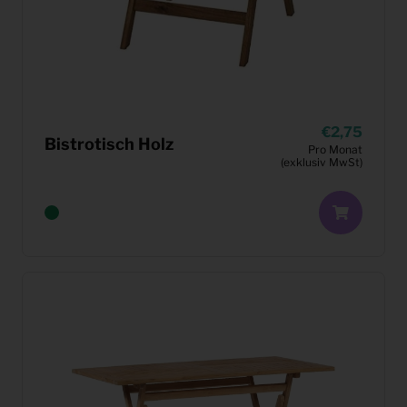
2,75
Bistrotisch Holz
Pro Monat
(exklusiv MwSt)