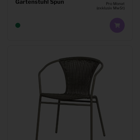
Gartenstuhl Spun
Pro Monat
(exklusiv MwSt)