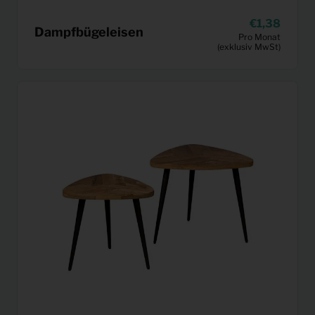
1,38
Dampfbügeleisen
Pro Monat
(exklusiv MwSt)