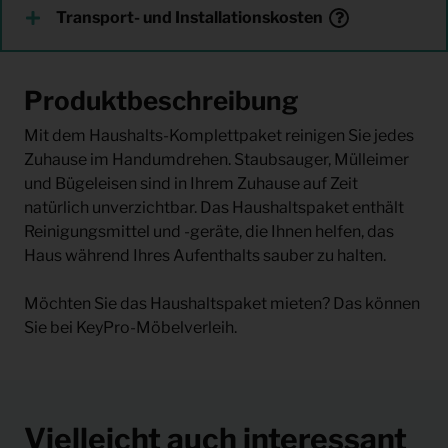
Transport- und Installationskosten
Produktbeschreibung
Mit dem Haushalts-Komplettpaket reinigen Sie jedes
Zuhause im Handumdrehen. Staubsauger, Mülleimer
und Bügeleisen sind in Ihrem Zuhause auf Zeit
natürlich unverzichtbar. Das Haushaltspaket enthält
Reinigungsmittel und -geräte, die Ihnen helfen, das
Haus während Ihres Aufenthalts sauber zu halten.
Möchten Sie das Haushaltspaket mieten? Das können
Sie bei KeyPro-Möbelverleih.
Vielleicht auch interessant