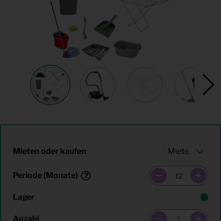
Mieten oder kaufen
Periode (Monate)
Lager
Anzahl