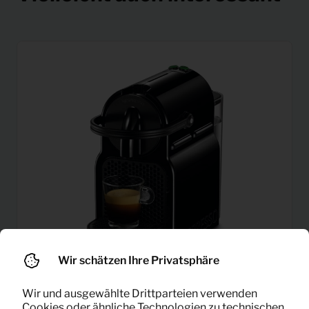
Wir schätzen Ihre Privatsphäre
Wir und ausgewählte Drittparteien verwenden
Cookies oder ähnliche Technologien zu technischen