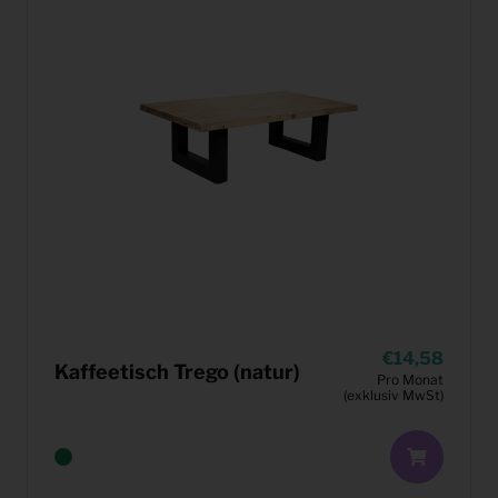
14,58
Kaffeetisch Trego (natur)
Pro Monat
(exklusiv MwSt)