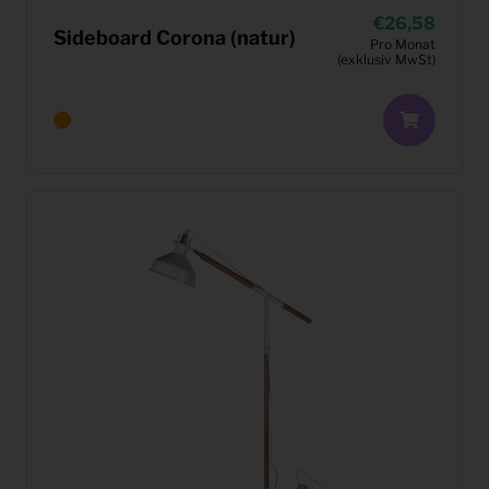
26,58
Sideboard Corona (natur)
Pro Monat
(exklusiv MwSt)