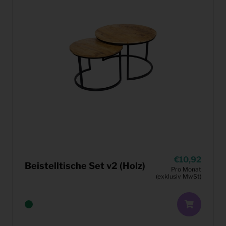
10,92
Beistelltische Set v2 (Holz)
Pro Monat
(exklusiv MwSt)