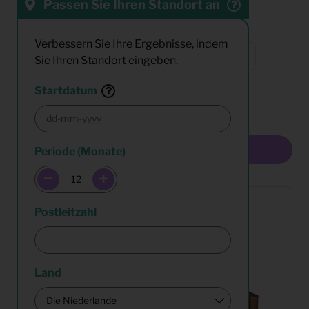
Passen Sie Ihren Standort an
Sortieren nach:
Verbessern Sie Ihre Ergebnisse, indem
Sie Ihren Standort eingeben.
Resultate:
Startdatum
Multiselect
Periode (Monate)
Postleitzahl
Land