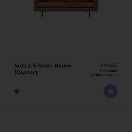
Sofa 2,5-Sitzer Rodeo
44,86
Pro Monat
(Cognac)
(exklusiv MwSt)