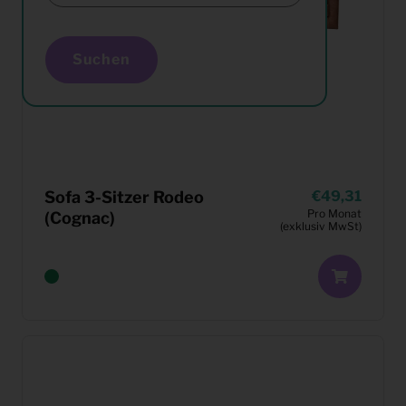
Suchen
Sofa 3-Sitzer Rodeo
49,31
Pro Monat
(Cognac)
(exklusiv MwSt)