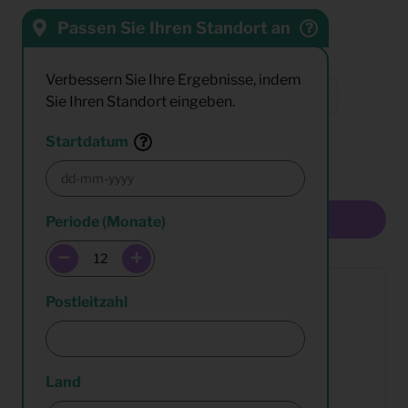
Passen Sie Ihren Standort an
Sortieren nach:
Verbessern Sie Ihre Ergebnisse, indem
Sie Ihren Standort eingeben.
Resultate:
Startdatum
Multiselect
Periode (Monate)
Postleitzahl
Land