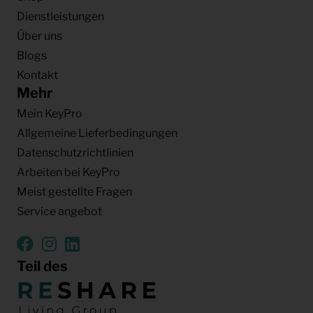
Dienstleistungen
Über uns
Blogs
Kontakt
Mehr
Mein KeyPro
Allgemeine Lieferbedingungen
Datenschutzrichtlinien
Arbeiten bei KeyPro
Meist gestellte Fragen
Service angebot
Teil des