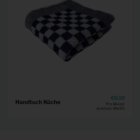
0,10
Handtuch Küche
Pro Monat
(exklusiv MwSt)