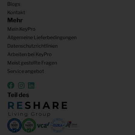
Blogs
Kontakt
Mehr
Mein KeyPro
Allgemeine Lieferbedingungen
Datenschutzrichtlinien
Arbeiten bei KeyPro
Meist gestellte Fragen
Service angebot
Teil des