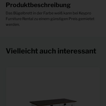
Produktbeschreibung
Das Bügelbrett in der Farbe weiß kann bei Keypro
Furniture Rental zu einem günstigen Preis gemietet
werden.
Vielleicht auch interessant