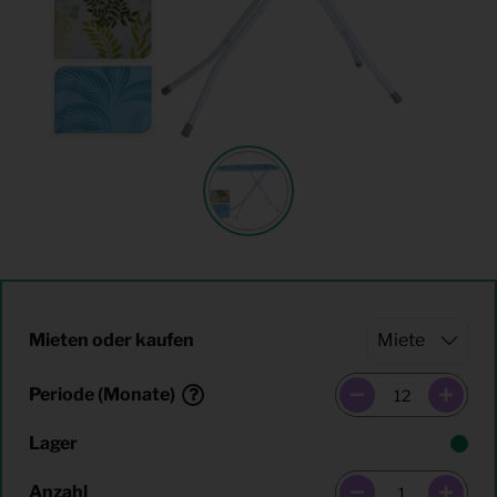
Mieten oder kaufen
Periode (Monate)
Lager
Anzahl