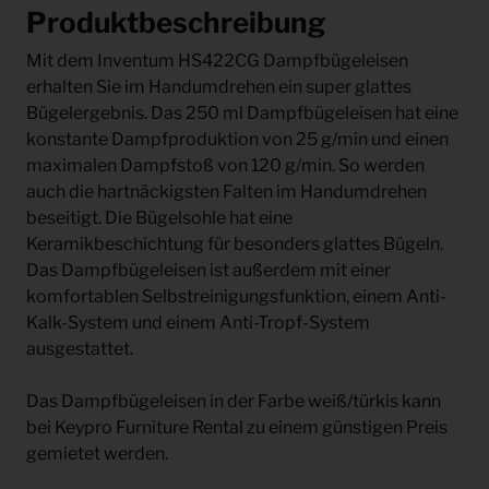
Produktbeschreibung
Mit dem Inventum HS422CG Dampfbügeleisen
erhalten Sie im Handumdrehen ein super glattes
Bügelergebnis. Das 250 ml Dampfbügeleisen hat eine
konstante Dampfproduktion von 25 g/min und einen
maximalen Dampfstoß von 120 g/min. So werden
auch die hartnäckigsten Falten im Handumdrehen
beseitigt. Die Bügelsohle hat eine
Keramikbeschichtung für besonders glattes Bügeln.
Das Dampfbügeleisen ist außerdem mit einer
komfortablen Selbstreinigungsfunktion, einem Anti-
Kalk-System und einem Anti-Tropf-System
ausgestattet.
Das Dampfbügeleisen in der Farbe weiß/türkis kann
bei Keypro Furniture Rental zu einem günstigen Preis
gemietet werden.