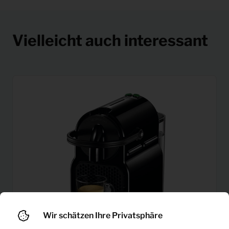
Vielleicht auch interessant
Wir schätzen Ihre Privatsphäre