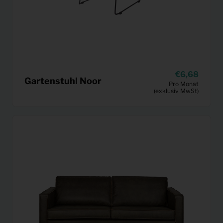
6,68
Gartenstuhl Noor
Pro Monat
(exklusiv MwSt)