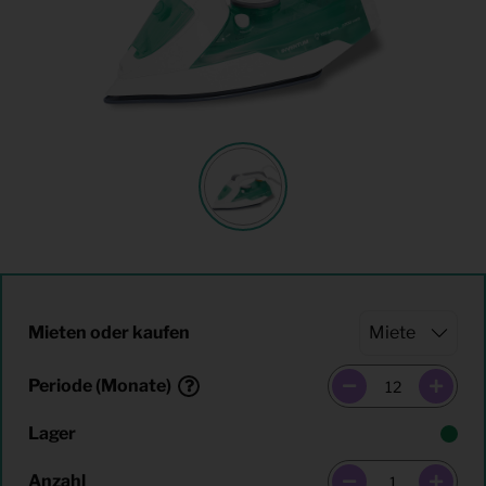
Mieten oder kaufen
Periode (Monate)
Lager
Anzahl