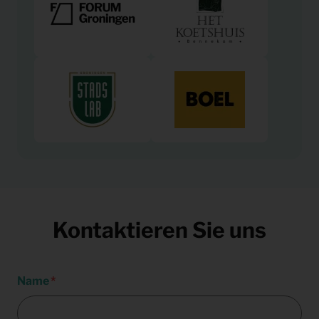
Kontaktieren Sie uns
Name