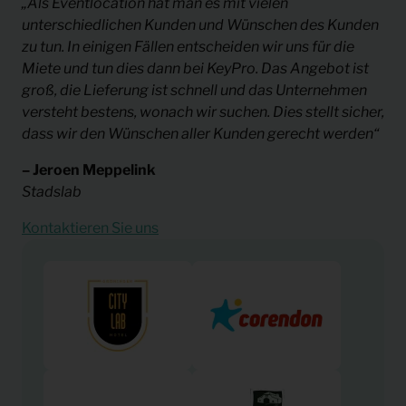
„Als Eventlocation hat man es mit vielen
unterschiedlichen Kunden und Wünschen des Kunden
zu tun. In einigen Fällen entscheiden wir uns für die
Miete und tun dies dann bei KeyPro. Das Angebot ist
groß, die Lieferung ist schnell und das Unternehmen
versteht bestens, wonach wir suchen. Dies stellt sicher,
dass wir den Wünschen aller Kunden gerecht werden“
– Jeroen Meppelink
Stadslab
Kontaktieren Sie uns