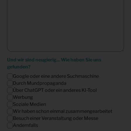
Und wir sind neugierig... Wie haben Sie uns
gefunden?
Google oder eine andere Suchmaschine
Durch Mundpropaganda
Über ChatGPT oder ein anderes KI-Tool
Werbung
Soziale Medien
Wir haben schon einmal zusammengearbeitet
Besuch einer Veranstaltung oder Messe
Andernfalls