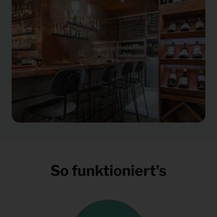
So funktioniert's