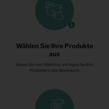
Wählen Sie Ihre Produkte
aus
Gehen Sie zum Webshop und legen Sie Ihre
Produkte in den Warenkorb