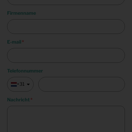
Firmenname
E-mail
Telefonnummer
+31
Nachricht