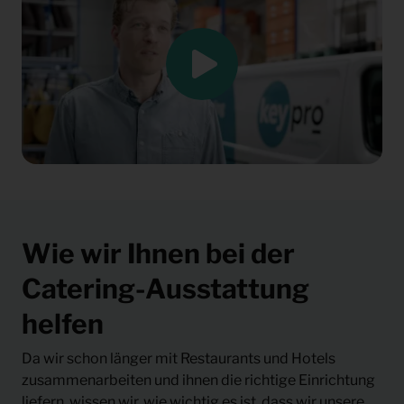
Wie wir Ihnen bei der
Catering-Ausstattung
helfen
Da wir schon länger mit Restaurants und Hotels
zusammenarbeiten und ihnen die richtige Einrichtung
liefern, wissen wir, wie wichtig es ist, dass wir unsere