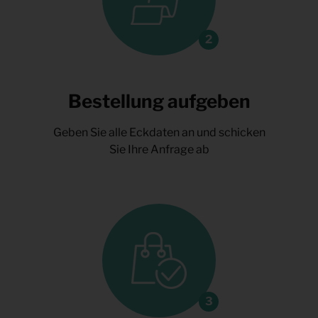
Bestellung aufgeben
Geben Sie alle Eckdaten an und schicken
Sie Ihre Anfrage ab