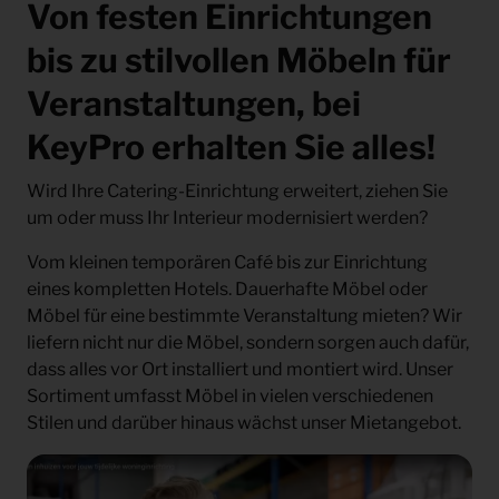
Von festen Einrichtungen
bis zu stilvollen Möbeln für
Veranstaltungen, bei
KeyPro erhalten Sie alles!
Wird Ihre Catering-Einrichtung erweitert, ziehen Sie
um oder muss Ihr Interieur modernisiert werden?
Vom kleinen temporären Café bis zur Einrichtung
eines kompletten Hotels. Dauerhafte Möbel oder
Möbel für eine bestimmte Veranstaltung mieten? Wir
liefern nicht nur die Möbel, sondern sorgen auch dafür,
dass alles vor Ort installiert und montiert wird. Unser
Sortiment umfasst Möbel in vielen verschiedenen
Stilen und darüber hinaus wächst unser Mietangebot.