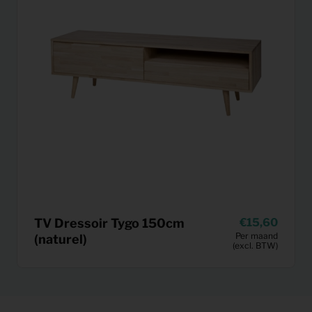
TV Dressoir Tygo 150cm
15,60
Per maand
(naturel)
(excl. BTW)