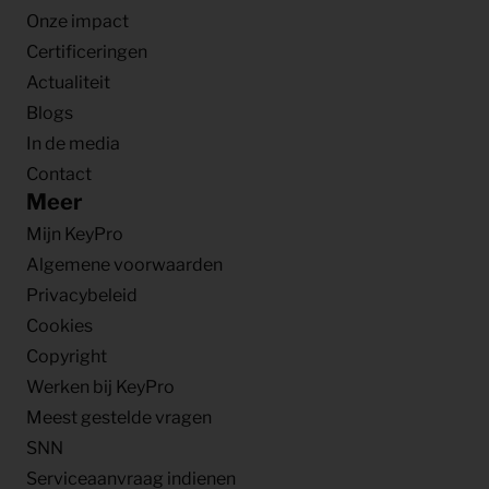
Onze impact
Certificeringen
Actualiteit
Blogs
In de media
Contact
Meer
Mijn KeyPro
Algemene voorwaarden
Privacybeleid
Cookies
Copyright
Werken bij KeyPro
Meest gestelde vragen
SNN
Serviceaanvraag indienen