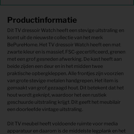
Productinformatie
Dit TV dressoir Watch heeft een stevige uitstraling en
komt uit de nieuwste collectie van het merk
BePureHome. Het TV dressoir Watch heeft een mat
zwarte kleur en is massief, FSC-gecertificeerd, grenen
met een grof gesneden afwerking. De kast heeft aan
beide zijden een deur en in het midden twee
praktische opbergkleppen. Alle frontjes zijn voorzien
van grote stevige metalen handgrepen. Het item is
gemaakt van grof gezaagd hout. Dit betekent dat het
hout wordt geknipt, waardoor het een rustiek
geschuurde uitstraling krijgt. Dit geeft het meubilair
een doorleefde vintage uitstraling.
Dit TV meubel heeft voldoende ruimte voor media
apparatuur en daarom is de middelste legplank en het