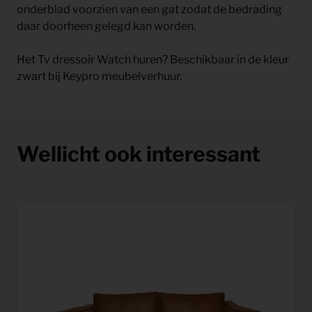
onderblad voorzien van een gat zodat de bedrading
daar doorheen gelegd kan worden.
Het Tv dressoir Watch huren? Beschikbaar in de kleur
zwart bij Keypro meubelverhuur.
Wellicht ook interessant