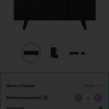
Huren of kopen
Periode (maanden)
Voorraad