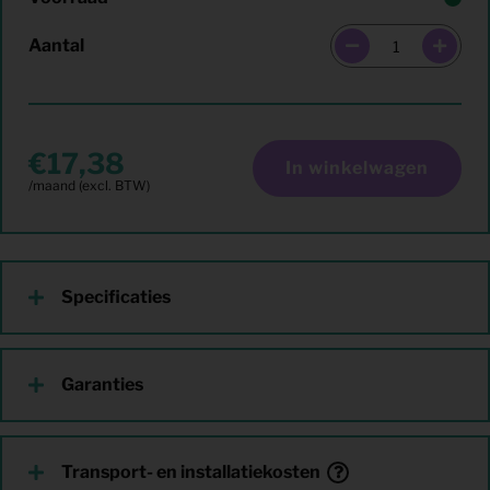
Aantal
17,38
In winkelwagen
Specificaties
Garanties
Transport- en installatiekosten