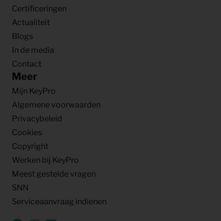
Certificeringen
Actualiteit
Blogs
In de media
Contact
Meer
Mijn KeyPro
Algemene voorwaarden
Privacybeleid
Cookies
Copyright
Werken bij KeyPro
Meest gestelde vragen
SNN
Serviceaanvraag indienen