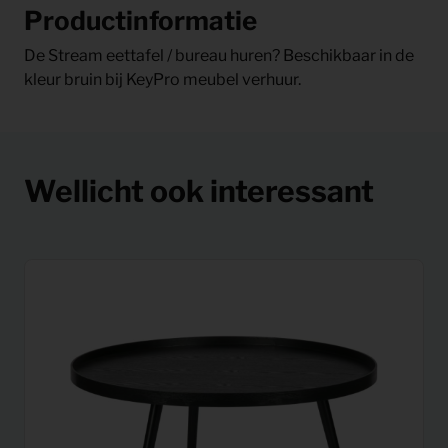
Productinformatie
De Stream eettafel / bureau huren? Beschikbaar in de
kleur bruin bij KeyPro meubel verhuur.
Wellicht ook interessant