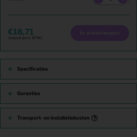
18,71
In winkelwagen
Specificaties
Garanties
Transport- en installatiekosten