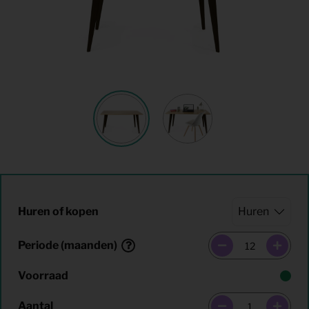
Huren of kopen
Periode (maanden)
Voorraad
Aantal