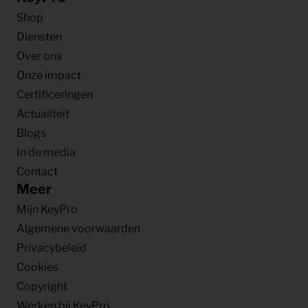
Shop
Diensten
Over ons
Onze impact
Certificeringen
Actualiteit
Blogs
In de media
Contact
Meer
Mijn KeyPro
Algemene voorwaarden
Privacybeleid
Cookies
Copyright
Werken bij KeyPro