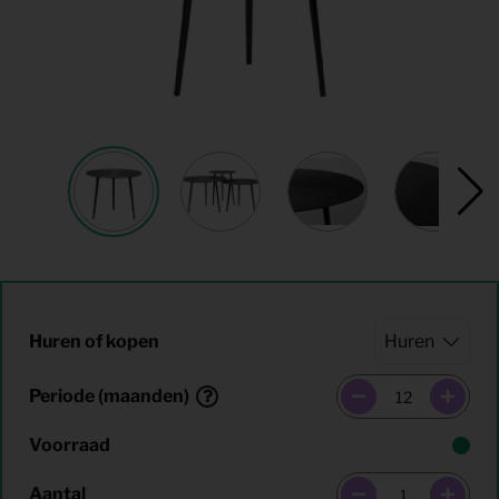
Huren of kopen
Periode (maanden)
Voorraad
Aantal