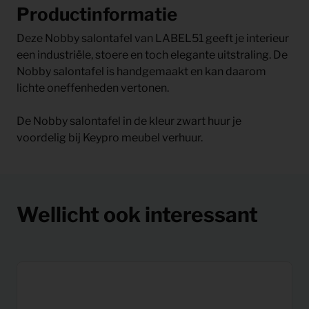
Productinformatie
Deze Nobby salontafel van LABEL51 geeft je interieur
een industriële, stoere en toch elegante uitstraling. De
Nobby salontafel is handgemaakt en kan daarom
lichte oneffenheden vertonen.
De Nobby salontafel in de kleur zwart huur je
voordelig bij Keypro meubel verhuur.
Wellicht ook interessant