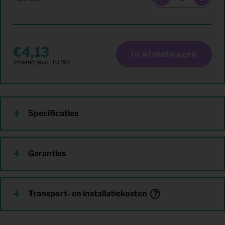
4,13
In winkelwagen
Specificaties
Garanties
Transport- en installatiekosten