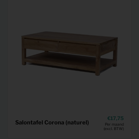
17,75
Salontafel Corona (naturel)
Per maand
(excl. BTW)