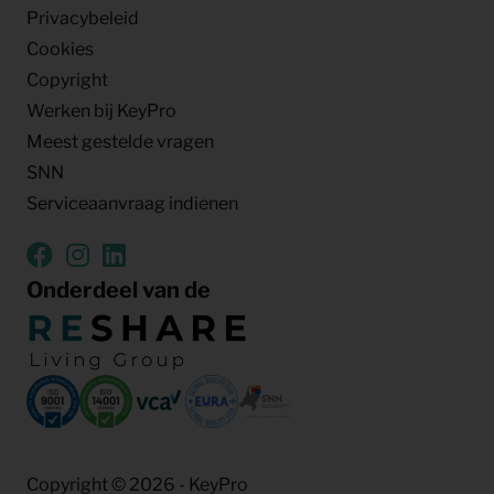
Privacybeleid
Cookies
Copyright
Werken bij KeyPro
Meest gestelde vragen
SNN
Serviceaanvraag indienen
Onderdeel van de
Copyright © 2026 - KeyPro