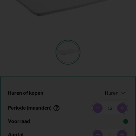
Huren of kopen
Periode (maanden)
Voorraad
Aantal