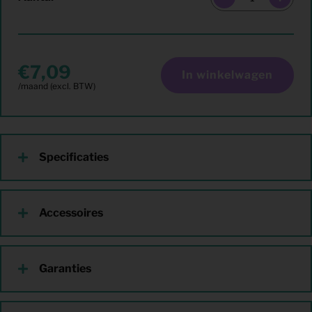
7,09
In winkelwagen
Specificaties
Accessoires
Garanties