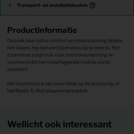
Transport- en installatiekosten
Productinformatie
Opzoek naar extra comfort en ondersteuning tijdens
het slapen, leg dan een topmatras op je matras. Het
topmatras zorgt ook voor extra bescherming en
voorkomt dat het onderliggende matras vocht
opneemt
Het topmatras is een aanvulling op de boxspring of
het Ready To Roll slaapkamerpakket.
Wellicht ook interessant