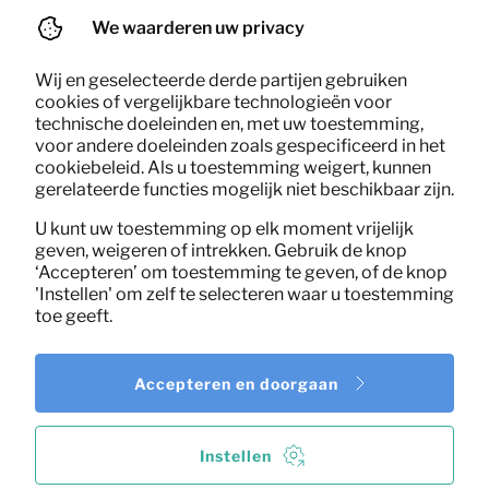
Per maand
(excl. BTW)
We waarderen uw privacy
Wij en geselecteerde derde partijen gebruiken
cookies of vergelijkbare technologieën voor
technische doeleinden en, met uw toestemming,
voor andere doeleinden zoals gespecificeerd in het
cookiebeleid. Als u toestemming weigert, kunnen
gerelateerde functies mogelijk niet beschikbaar zijn.
U kunt uw toestemming op elk moment vrijelijk
geven, weigeren of intrekken. Gebruik de knop
‘Accepteren’ om toestemming te geven, of de knop
'Instellen' om zelf te selecteren waar u toestemming
toe geeft.
Accepteren en doorgaan
Instellen