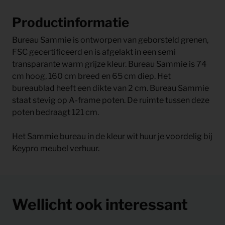
Productinformatie
Bureau Sammie is ontworpen van geborsteld grenen,
FSC gecertificeerd en is afgelakt in een semi
transparante warm grijze kleur. Bureau Sammie is 74
cm hoog, 160 cm breed en 65 cm diep. Het
bureaublad heeft een dikte van 2 cm. Bureau Sammie
staat stevig op A-frame poten. De ruimte tussen deze
poten bedraagt 121 cm.
Het Sammie bureau in de kleur wit huur je voordelig bij
Keypro meubel verhuur.
Wellicht ook interessant