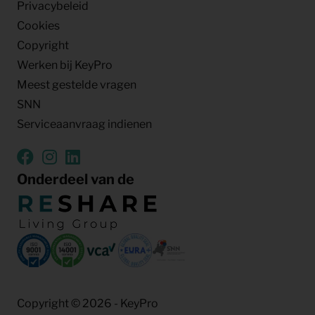
Privacybeleid
Cookies
Copyright
Werken bij KeyPro
Meest gestelde vragen
SNN
Serviceaanvraag indienen
Onderdeel van de
Copyright © 2026 - KeyPro