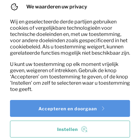
(excl. BTW)
We waarderen uw privacy
Wij en geselecteerde derde partijen gebruiken
cookies of vergelijkbare technologieën voor
technische doeleinden en, met uw toestemming,
voor andere doeleinden zoals gespecificeerd in het
cookiebeleid. Als u toestemming weigert, kunnen
gerelateerde functies mogelijk niet beschikbaar zijn.
U kunt uw toestemming op elk moment vrijelijk
geven, weigeren of intrekken. Gebruik de knop
‘Accepteren’ om toestemming te geven, of de knop
'Instellen' om zelf te selecteren waar u toestemming
toe geeft.
Accepteren en doorgaan
Instellen