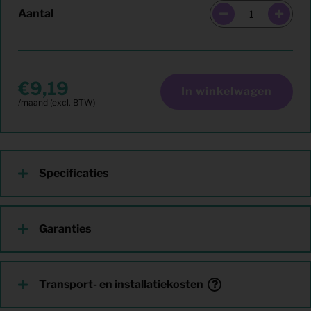
Aantal
9,19
In winkelwagen
Specificaties
Garanties
Transport- en installatiekosten