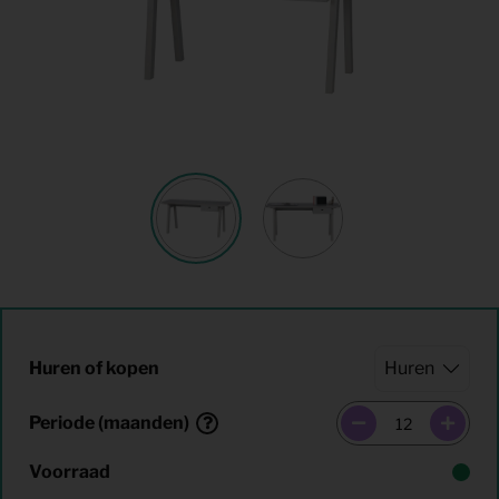
Huren of kopen
Periode (maanden)
Voorraad