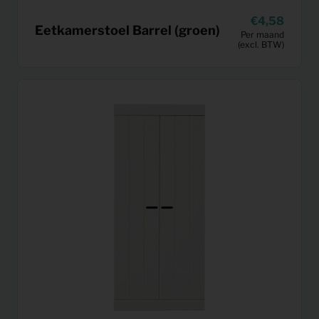
4,58
Eetkamerstoel Barrel (groen)
Per maand
(excl. BTW)