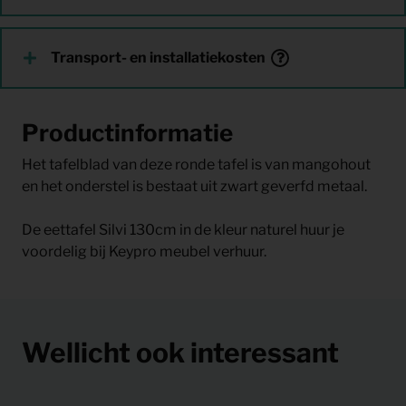
Transport- en installatiekosten
Productinformatie
Het tafelblad van deze ronde tafel is van mangohout
en het onderstel is bestaat uit zwart geverfd metaal.
De eettafel Silvi 130cm in de kleur naturel huur je
voordelig bij Keypro meubel verhuur.
Wellicht ook interessant