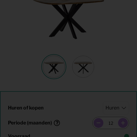
Huren of kopen
Periode (maanden)
Voorraad