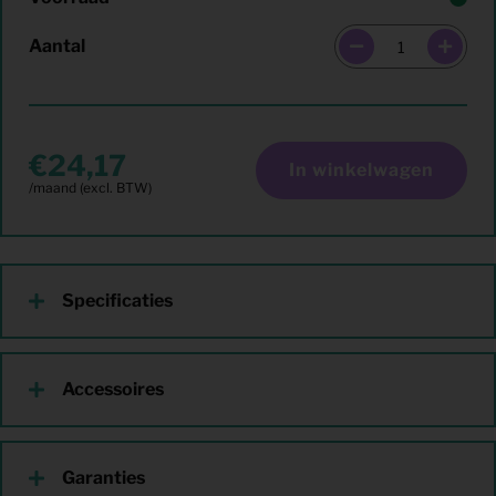
Aantal
24,17
In winkelwagen
Specificaties
Accessoires
Garanties