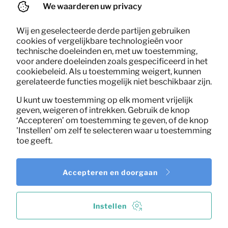
We waarderen uw privacy
Wij en geselecteerde derde partijen gebruiken
cookies of vergelijkbare technologieën voor
technische doeleinden en, met uw toestemming,
voor andere doeleinden zoals gespecificeerd in het
cookiebeleid. Als u toestemming weigert, kunnen
gerelateerde functies mogelijk niet beschikbaar zijn.
U kunt uw toestemming op elk moment vrijelijk
geven, weigeren of intrekken. Gebruik de knop
‘Accepteren’ om toestemming te geven, of de knop
'Instellen' om zelf te selecteren waar u toestemming
toe geeft.
Accepteren en doorgaan
Instellen
0,32
Keukengereedschap set