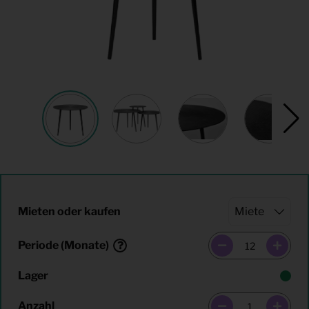
Mieten oder kaufen
Periode (Monate)
Lager
Anzahl