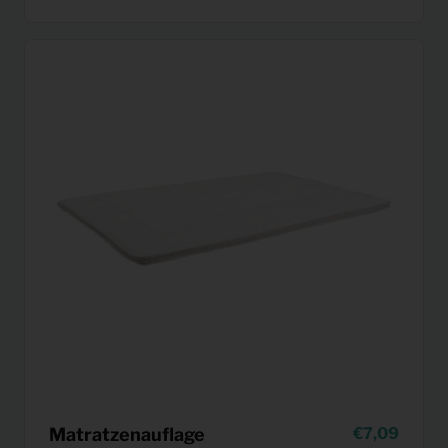
Matratzenauflage
7,09