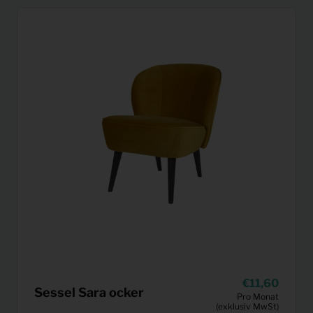
11,60
Sessel Sara ocker
Pro Monat
(exklusiv MwSt)