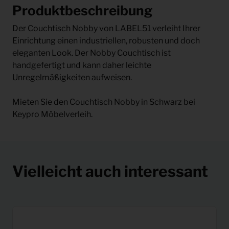
Produktbeschreibung
Der Couchtisch Nobby von LABEL51 verleiht Ihrer
Einrichtung einen industriellen, robusten und doch
eleganten Look. Der Nobby Couchtisch ist
handgefertigt und kann daher leichte
Unregelmäßigkeiten aufweisen.
Mieten Sie den Couchtisch Nobby in Schwarz bei
Keypro Möbelverleih.
Vielleicht auch interessant