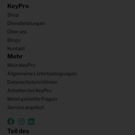
KeyPro
Shop
Dienstleistungen
Über uns
Blogs
Kontakt
Mehr
Mein KeyPro
Allgemeine Lieferbedingungen
Datenschutzrichtlinien
Arbeiten bei KeyPro
Meist gestellte Fragen
Service angebot
Teil des