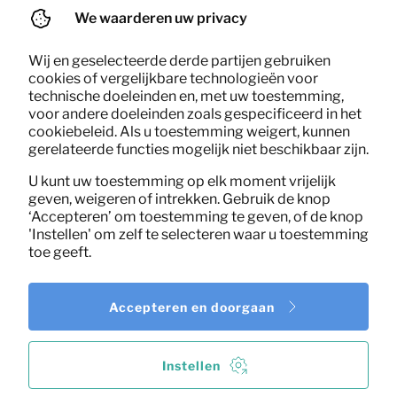
(excl. BTW)
We waarderen uw privacy
Wij en geselecteerde derde partijen gebruiken
cookies of vergelijkbare technologieën voor
technische doeleinden en, met uw toestemming,
voor andere doeleinden zoals gespecificeerd in het
cookiebeleid. Als u toestemming weigert, kunnen
gerelateerde functies mogelijk niet beschikbaar zijn.
U kunt uw toestemming op elk moment vrijelijk
geven, weigeren of intrekken. Gebruik de knop
‘Accepteren’ om toestemming te geven, of de knop
'Instellen' om zelf te selecteren waar u toestemming
toe geeft.
Accepteren en doorgaan
Instellen
12,67