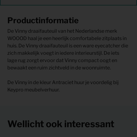
Productinformatie
De Vinny draaifauteuil van het Nederlandse merk
WOOOD haal je een heerlijk comfortabele zitplaats in
huis. De Vinny draaifauteuil is een ware eyecatcher die
zich makkelijk voegt in iedere interieurstijl. De iets
lage rug zorgt ervoor dat Vinny compact oogt en
bewaakt een ruim zichtveld in de woonruimte.
De Vinny in de kleur Antraciet huur je voordelig bij
Keypro meubelverhuur.
Wellicht ook interessant