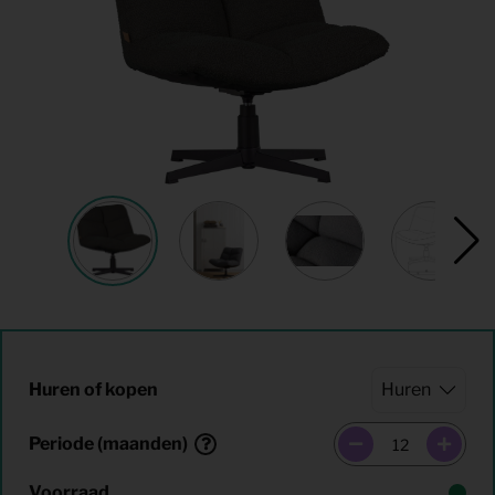
Huren of kopen
Periode (maanden)
Voorraad