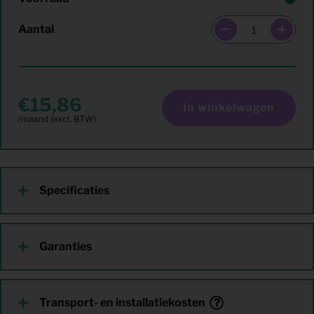
Aantal
15,86
In winkelwagen
Specificaties
Garanties
Transport- en installatiekosten