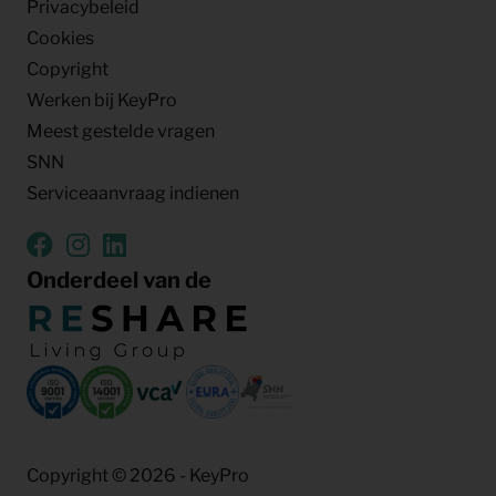
Privacybeleid
Cookies
Copyright
Werken bij KeyPro
Meest gestelde vragen
SNN
Serviceaanvraag indienen
Onderdeel van de
Copyright © 2026 - KeyPro