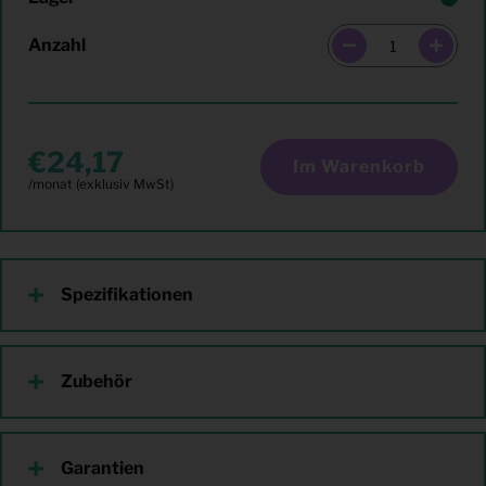
Anzahl
24,17
Im Warenkorb
Spezifikationen
Zubehör
Garantien