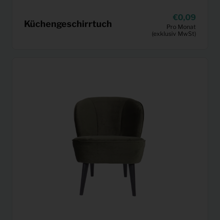
0,09
Küchengeschirrtuch
Pro Monat
(exklusiv MwSt)