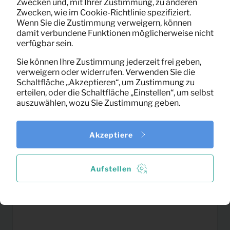
Zwecken und, mit Ihrer Zustimmung, zu anderen
(exklusiv MwSt)
Zwecken, wie im Cookie-Richtlinie spezifiziert.
Wenn Sie die Zustimmung verweigern, können
damit verbundene Funktionen möglicherweise nicht
verfügbar sein.
Sie können Ihre Zustimmung jederzeit frei geben,
verweigern oder widerrufen. Verwenden Sie die
Schaltfläche „Akzeptieren“, um Zustimmung zu
erteilen, oder die Schaltfläche „Einstellen“, um selbst
auszuwählen, wozu Sie Zustimmung geben.
Akzeptiere
Aufstellen