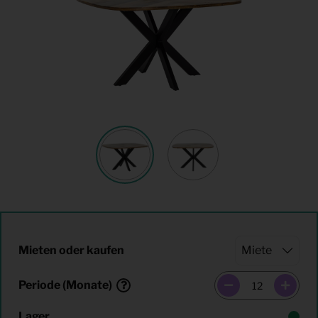
Mieten oder kaufen
Periode (Monate)
Lager