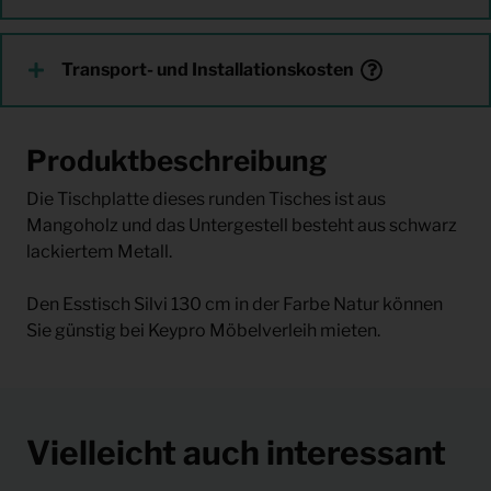
Transport- und Installationskosten
Produktbeschreibung
Die Tischplatte dieses runden Tisches ist aus
Mangoholz und das Untergestell besteht aus schwarz
lackiertem Metall.
Den Esstisch Silvi 130 cm in der Farbe Natur können
Sie günstig bei Keypro Möbelverleih mieten.
Vielleicht auch interessant