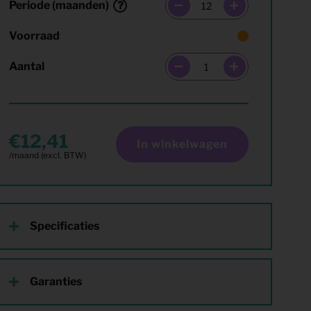
Periode (maanden)
Voorraad
Aantal
12,41
In winkelwagen
Specificaties
Garanties