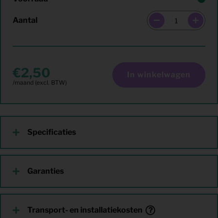
Aantal
2,50
In winkelwagen
Specificaties
Garanties
Transport- en installatiekosten