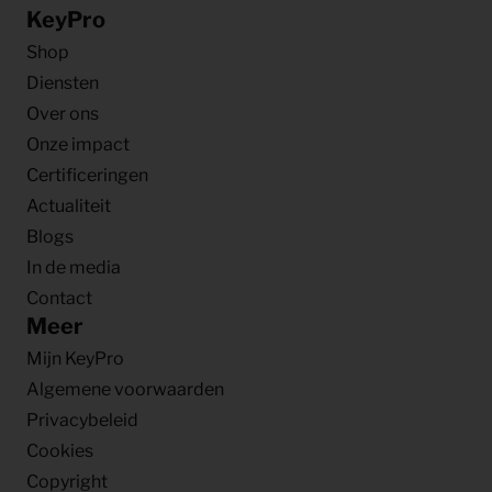
KeyPro
Shop
Diensten
Over ons
Onze impact
Certificeringen
Actualiteit
Blogs
In de media
Contact
Meer
Mijn KeyPro
Algemene voorwaarden
Privacybeleid
Cookies
Copyright