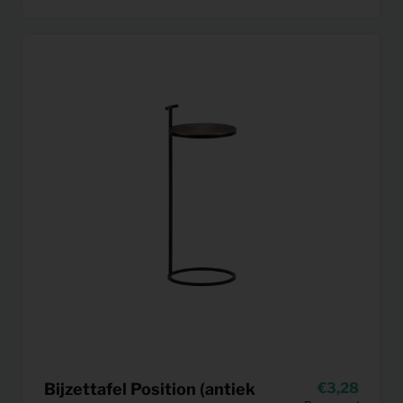
Bijzettafel Position (antiek
3,28