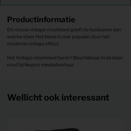
Productinformatie
Dit mooie vintage vloerkleed geeft de huiskamer een
warme sfeer. Het kleed is zeer populair door het
moderne vintage effect.
Het Vintage vloerkleed huren? Beschikbaar in de kleur
rood bij Keypro meubelverhuur.
Wellicht ook interessant