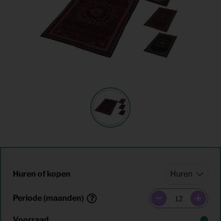
Huren of kopen
Periode (maanden)
Voorraad